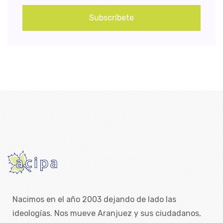
Subscríbete
Nacimos en el año 2003 dejando de lado las
ideologías. Nos mueve Aranjuez y sus ciudadanos,