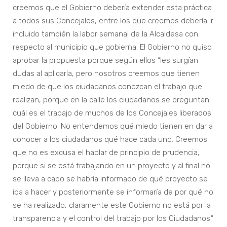
creemos que el Gobierno debería extender esta práctica
a todos sus Concejales, entre los que creemos debería ir
incluido también la labor semanal de la Alcaldesa con
respecto al municipio que gobierna. El Gobierno no quiso
aprobar la propuesta porque según ellos “les surgían
dudas al aplicarla, pero nosotros creemos que tienen
miedo de que los ciudadanos conozcan el trabajo que
realizan, porque en la calle los ciudadanos se preguntan
cuál es el trabajo de muchos de los Concejales liberados
del Gobierno. No entendemos qué miedo tienen en dar a
conocer a los ciudadanos qué hace cada uno. Creemos
que no es excusa el hablar de principio de prudencia,
porque si se está trabajando en un proyecto y al final no
se lleva a cabo se habría informado de qué proyecto se
iba a hacer y posteriormente se informaría de por qué no
se ha realizado, claramente este Gobierno no está por la
transparencia y el control del trabajo por los Ciudadanos.”