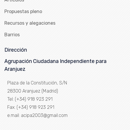
Propuestas pleno
Recursos y alegaciones
Barrios
Dirección
Agrupación Ciudadana Independiente para
Aranjuez
Plaza de la Constitución, S/N
28300 Aranjuez (Madrid)
Tel: (+34) 918 923 291
Fax: (+34) 918 923 291
e.mail: acipa2003@gmail.com