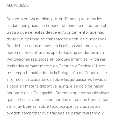
ALCALDESA.
Con esta nueva medida, pretendíamos que todos los
ciudadanos pudiesen conocer de primera mano todo el
trabajo que se realiza desde el Ayuntamiento, además
de ser un ejercicio de transparencia con los ciudadanos.
Desde hace unos meses, en la página web municipal
podemos encontrar dos apartados que se denominan
“Actuaciones realizadas en parques infantiles” y “tareas
realizadas semanalmente en Parques y Jardines”. Hace
un tiempo también desde la Delegación de Deportes se
informó a los ciudadanos sobre las actuaciones llevadas
a cabo en materia deportiva, aunque se dejó de hacer
por parte de la Delegación. Creemos que estas iniciativas
que se han llevado a cabo por dos estas dos Concejalías
son muy buenas, sobre todo porque los ciudadanos
pueden comprobar qué trabajos se están realizando y