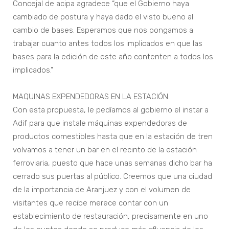
Concejal de acipa agradece “que el Gobierno haya
cambiado de postura y haya dado el visto bueno al
cambio de bases. Esperamos que nos pongamos a
trabajar cuanto antes todos los implicados en que las
bases para la edición de este año contenten a todos los
implicados.”
MAQUINAS EXPENDEDORAS EN LA ESTACIÓN.
Con esta propuesta, le pedíamos al gobierno el instar a
Adif para que instale máquinas expendedoras de
productos comestibles hasta que en la estación de tren
volvamos a tener un bar en el recinto de la estación
ferroviaria, puesto que hace unas semanas dicho bar ha
cerrado sus puertas al público. Creemos que una ciudad
de la importancia de Aranjuez y con el volumen de
visitantes que recibe merece contar con un
establecimiento de restauración, precisamente en uno