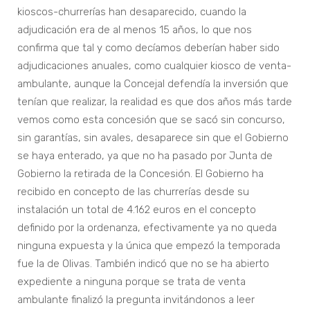
kioscos-churrerías han desaparecido, cuando la
adjudicación era de al menos 15 años, lo que nos
confirma que tal y como decíamos deberían haber sido
adjudicaciones anuales, como cualquier kiosco de venta-
ambulante, aunque la Concejal defendía la inversión que
tenían que realizar, la realidad es que dos años más tarde
vemos como esta concesión que se sacó sin concurso,
sin garantías, sin avales, desaparece sin que el Gobierno
se haya enterado, ya que no ha pasado por Junta de
Gobierno la retirada de la Concesión. El Gobierno ha
recibido en concepto de las churrerías desde su
instalación un total de 4.162 euros en el concepto
definido por la ordenanza, efectivamente ya no queda
ninguna expuesta y la única que empezó la temporada
fue la de Olivas. También indicó que no se ha abierto
expediente a ninguna porque se trata de venta
ambulante finalizó la pregunta invitándonos a leer