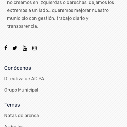
no creemos en izquierdas o derechas, dejamos los
extremos a un lado… queremos mejorar nuestro
municipio con gestión, trabajo diario y
transparencia.
Conócenos
Directiva de ACIPA
Grupo Municipal
Temas
Notas de prensa
Artículos