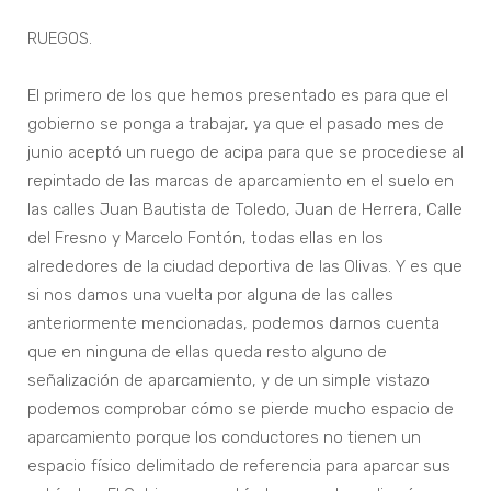
RUEGOS.
El primero de los que hemos presentado es para que el
gobierno se ponga a trabajar, ya que el pasado mes de
junio aceptó un ruego de acipa para que se procediese al
repintado de las marcas de aparcamiento en el suelo en
las calles Juan Bautista de Toledo, Juan de Herrera, Calle
del Fresno y Marcelo Fontón, todas ellas en los
alrededores de la ciudad deportiva de las Olivas. Y es que
si nos damos una vuelta por alguna de las calles
anteriormente mencionadas, podemos darnos cuenta
que en ninguna de ellas queda resto alguno de
señalización de aparcamiento, y de un simple vistazo
podemos comprobar cómo se pierde mucho espacio de
aparcamiento porque los conductores no tienen un
espacio físico delimitado de referencia para aparcar sus