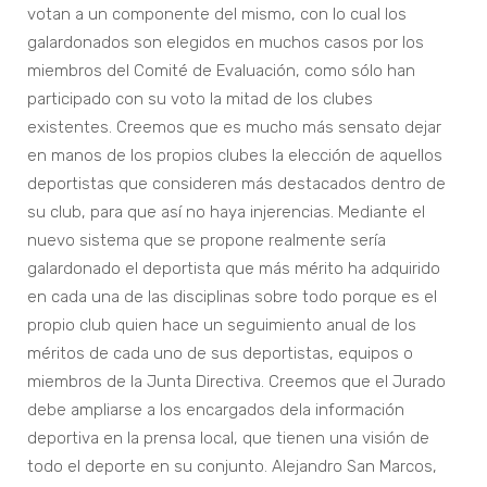
votan a un componente del mismo, con lo cual los
galardonados son elegidos en muchos casos por los
miembros del Comité de Evaluación, como sólo han
participado con su voto la mitad de los clubes
existentes. Creemos que es mucho más sensato dejar
en manos de los propios clubes la elección de aquellos
deportistas que consideren más destacados dentro de
su club, para que así no haya injerencias. Mediante el
nuevo sistema que se propone realmente sería
galardonado el deportista que más mérito ha adquirido
en cada una de las disciplinas sobre todo porque es el
propio club quien hace un seguimiento anual de los
méritos de cada uno de sus deportistas, equipos o
miembros de la Junta Directiva. Creemos que el Jurado
debe ampliarse a los encargados dela información
deportiva en la prensa local, que tienen una visión de
todo el deporte en su conjunto. Alejandro San Marcos,