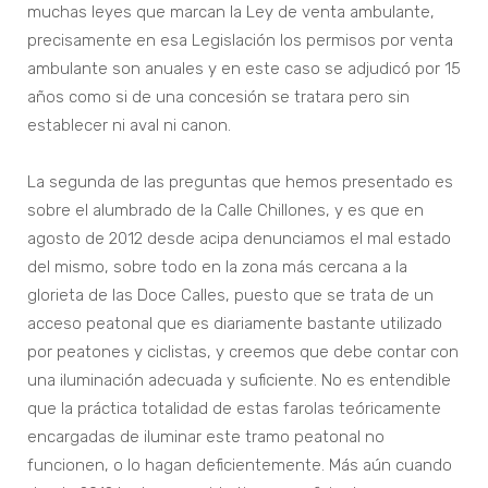
muchas leyes que marcan la Ley de venta ambulante,
precisamente en esa Legislación los permisos por venta
ambulante son anuales y en este caso se adjudicó por 15
años como si de una concesión se tratara pero sin
establecer ni aval ni canon.
La segunda de las preguntas que hemos presentado es
sobre el alumbrado de la Calle Chillones, y es que en
agosto de 2012 desde acipa denunciamos el mal estado
del mismo, sobre todo en la zona más cercana a la
glorieta de las Doce Calles, puesto que se trata de un
acceso peatonal que es diariamente bastante utilizado
por peatones y ciclistas, y creemos que debe contar con
una iluminación adecuada y suficiente. No es entendible
que la práctica totalidad de estas farolas teóricamente
encargadas de iluminar este tramo peatonal no
funcionen, o lo hagan deficientemente. Más aún cuando