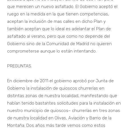
que merecen un nuevo asfaltado. El Gobierno aceptó el
ruego en la medida en la que tienen competencias,
aceptan la inclusión de mas calles en dicho Plan y
también aceptan que lo ideal es adelantar el Plan de
asfaltado al verano, pero que como no depende del
Gobierno sino de la Comunidad de Madrid no quieren
comprometerse aunque lo están intentando.
PREGUNTAS.
En diciembre de 2011 el gobierno aprobó por Junta de
Gobierno la instalación de quioscos churrerías en
distintas zonas de nuestra localidad, manifestando que
habían tenido bastantes solicitudes para la instalación en
nuestro municipio de quioscos– churrerías en tres zonas
de nuestra localidad en Olivas, Aviación y Barrio de la
Montaña. Dos años más tarde vemos como estos