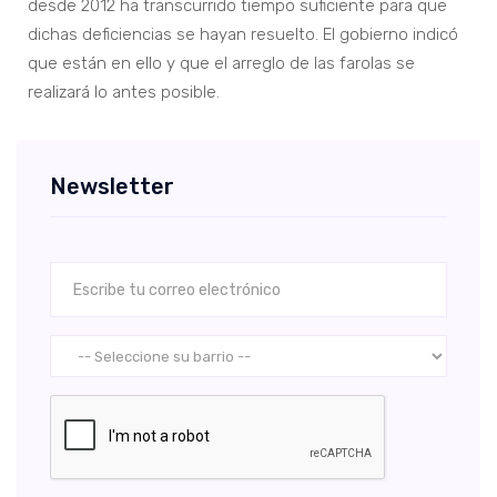
desde 2012 ha transcurrido tiempo suficiente para que
dichas deficiencias se hayan resuelto. El gobierno indicó
que están en ello y que el arreglo de las farolas se
realizará lo antes posible.
Newsletter