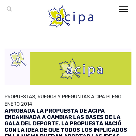
PROPUESTAS, RUEGOS Y PREGUNTAS ACIPA PLENO
ENERO 2014
APROBADA LA PROPUESTA DE ACIPA
ENCAMINADA A CAMBIAR LAS BASES DE LA
GALA DEL DEPORTE. LA PROPUESTA NACIÓ
CON LA IDEA DE QUE TODOS LOS IMPLICADOS