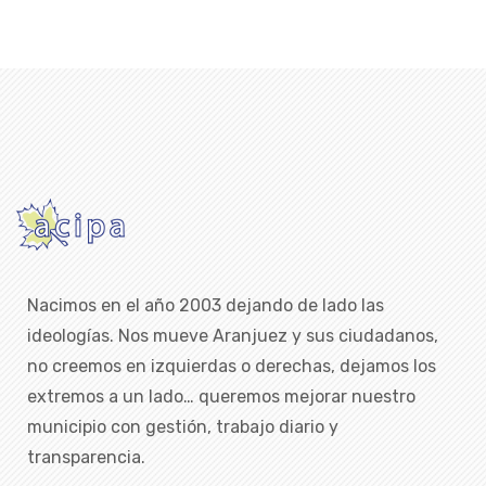
Nacimos en el año 2003 dejando de lado las
ideologías. Nos mueve Aranjuez y sus ciudadanos,
no creemos en izquierdas o derechas, dejamos los
extremos a un lado… queremos mejorar nuestro
municipio con gestión, trabajo diario y
transparencia.