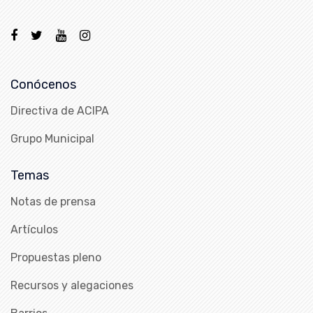
Conócenos
Directiva de ACIPA
Grupo Municipal
Temas
Notas de prensa
Artículos
Propuestas pleno
Recursos y alegaciones