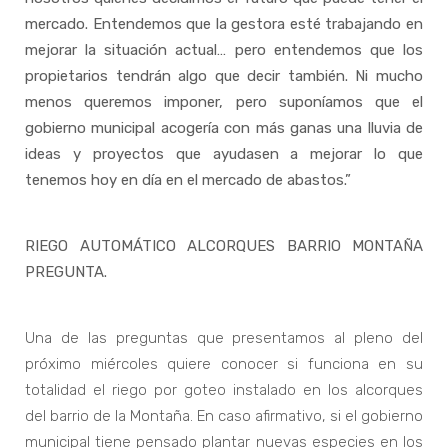
mercado. Entendemos que la gestora esté trabajando en
mejorar la situación actual… pero entendemos que los
propietarios tendrán algo que decir también. Ni mucho
menos queremos imponer, pero suponíamos que el
gobierno municipal acogería con más ganas una lluvia de
ideas y proyectos que ayudasen a mejorar lo que
tenemos hoy en día en el mercado de abastos.”
RIEGO AUTOMÁTICO ALCORQUES BARRIO MONTAÑA
PREGUNTA.
Una de las preguntas que presentamos al pleno del
próximo miércoles quiere conocer si funciona en su
totalidad el riego por goteo instalado en los alcorques
del barrio de la Montaña. En caso afirmativo, si el gobierno
municipal tiene pensado plantar nuevas especies en los