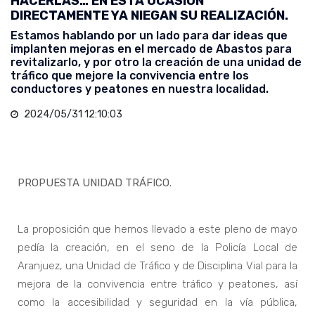
HACERLAS… EN ESTA OCASIÓN
DIRECTAMENTE YA NIEGAN SU REALIZACIÓN.
Estamos hablando por un lado para dar ideas que
implanten mejoras en el mercado de Abastos para
revitalizarlo, y por otro la creación de una unidad de
tráfico que mejore la convivencia entre los
conductores y peatones en nuestra localidad.
2024/05/31 12:10:03
PROPUESTA UNIDAD TRÁFICO.
La proposición que hemos llevado a este pleno de mayo
pedía la creación, en el seno de la Policía Local de
Aranjuez, una Unidad de Tráfico y de Disciplina Vial para la
mejora de la convivencia entre tráfico y peatones, así
como la accesibilidad y seguridad en la vía pública,