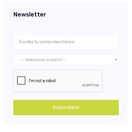
Newsletter
Subscríbete