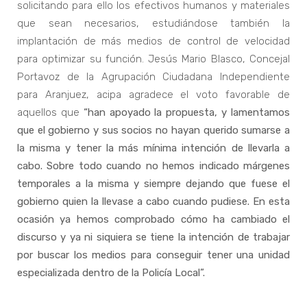
solicitando para ello los efectivos humanos y materiales
que sean necesarios, estudiándose también la
implantación de más medios de control de velocidad
para optimizar su función. Jesús Mario Blasco, Concejal
Portavoz de la Agrupación Ciudadana Independiente
para Aranjuez, acipa agradece el voto favorable de
aquellos que
“han apoyado la propuesta, y lamentamos
que el gobierno y sus socios no hayan querido sumarse a
la misma y tener la más mínima intención de llevarla a
cabo. Sobre todo cuando no hemos indicado márgenes
temporales a la misma y siempre dejando que fuese el
gobierno quien la llevase a cabo cuando pudiese. En esta
ocasión ya hemos comprobado cómo ha cambiado el
discurso y ya ni siquiera se tiene la intención de
trabajar
por buscar los medios para conseguir tener una unidad
especializada dentro de la Policía Local”.