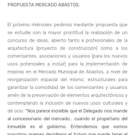
PROPUESTA MERCADO ABASTOS.
El próximo miércoles pedimos mediante propuesta que
se estudie con la mayor prontitud la realización de un
concurso de ideas, abierto tanto a profesionales de la
arquitectura (proyecto de construcción) como a los
comerciantes, asociaciones y usuarios (para los nuevos
usos potenciales a incluir) para la implementación de
mejoras en el Mercado Municipal de Abastos, a nivel de
reorganización espacial del mismo, estructurales para
garantizar la comodidad de los comerciantes y usuarios
amén de la preservación de elementos arquitectónicos y
contemplando la inclusión de nuevos usos culturales y
de ocio.
“Nos parece increíble que el Delegado nos mande
al concesionario del mercado… cuando el propietario del
inmueble es el gobierno. Entendemos que somos
nosotros quienes decidimos el futuro que puede tener el