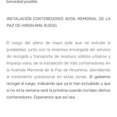
brevedad posible.
INSTALACIÓN CONTENEDORES AVDA MEMORIAL DE LA
PAZ DE HIROSHIMA RUEGO.
El ruego del pleno de mayo pide que se estudie la
posibilidad, junto con la empresa encargada del servicio
de recogida y transporte de residuos sólidos urbanos y
limpieza viaria, de la instalación de más contenedores en
la Avenida Memorial de la Paz de Hiroshima, atendiendo
al incremento poblacional en estas zonas.
El gobierno
recogió el ruego, indicando que ya lo han estudiado y que
si no esta semana será la próxima cuando instalen dichos
contenedores. Esperamos que así sea.