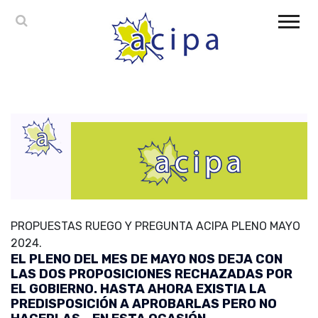
PROPUESTAS RUEGO Y PREGUNTA ACIPA PLENO MAYO
2024.
EL PLENO DEL MES DE MAYO NOS DEJA CON
LAS DOS PROPOSICIONES RECHAZADAS POR
EL GOBIERNO. HASTA AHORA EXISTIA LA
PREDISPOSICIÓN A APROBARLAS PERO NO