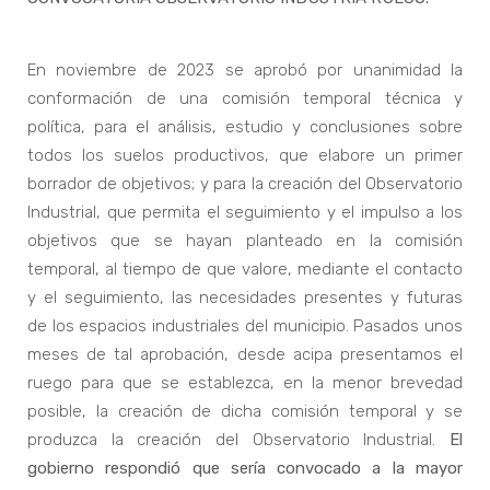
En noviembre de 2023 se aprobó por unanimidad la
conformación de una comisión temporal técnica y
política, para el análisis, estudio y conclusiones sobre
todos los suelos productivos, que elabore un primer
borrador de objetivos; y para la creación del Observatorio
Industrial, que permita el seguimiento y el impulso a los
objetivos que se hayan planteado en la comisión
temporal, al tiempo de que valore, mediante el contacto
y el seguimiento, las necesidades presentes y futuras
de los espacios industriales del municipio. Pasados unos
meses de tal aprobación, desde acipa presentamos el
ruego para que se establezca, en la menor brevedad
posible, la creación de dicha comisión temporal y se
produzca la creación del Observatorio Industrial.
El
gobierno respondió que sería convocado a la mayor