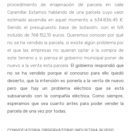
procedimiento de enajenación de parcela en calle
Caramillar. Estamos hablando de una parcela cuyo valor
estimado ascendía en aquel momento a 634.836,45 €.
Siendo el presupuesto base de licitación, con el IVA
incluido de 768.152,10 euros. Queremos conocer por qué
no se ha vendido la parcela, si existe algún problema por
el que las empresas no quieran optar a la compra de
este terreno y si piensa el gobierno municipal poner de
nuevo a la venta esta parcela.
El gobierno respondió que
no se ha vendido porque el concurso para ello quedó
desierto, que la intención es ponerla a la venta de nuevo
pero que hay un problema eléctrico que se está
subsanando con la compañía eléctrica. Como siempre,
esperamos que sea cuanto antes para poder vender la
parcela de una vez por todas.
CONVOCATORIA OBSERVATORIO INDUSTRIA RUEGO.