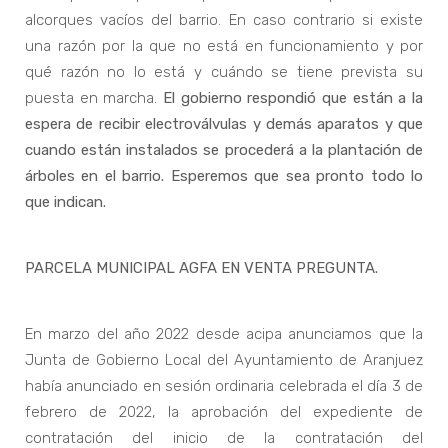
alcorques vacíos del barrio. En caso contrario si existe
una razón por la que no está en funcionamiento y por
qué razón no lo está y cuándo se tiene prevista su
puesta en marcha.
El gobierno respondió que están a la
espera de recibir electroválvulas y demás aparatos y que
cuando están instalados se procederá a la plantación de
árboles en el barrio. Esperemos que sea pronto todo lo
que indican.
PARCELA MUNICIPAL AGFA EN VENTA PREGUNTA.
En marzo del año 2022 desde acipa anunciamos que la
Junta de Gobierno Local del Ayuntamiento de Aranjuez
había anunciado en sesión ordinaria celebrada el día 3 de
febrero de 2022, la aprobación del expediente de
contratación del inicio de la contratación del