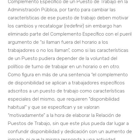
Complemento Específico de un Puesto de Trabajo en la
Administración Pública, por tanto para cambiar las
características de ese puesto de trabajo deben motivar
los cambios y recatalogar (redefinir) sin embargo han
eliminado parte del Complemento Específico con el pueril
argumento de “si llaman fuera del horario a los
trabajadores o no los llaman”, como si las características
de un Puesto pudiera depender de la voluntad del
político de turno de trabajar en un horario o en otro.
Como figura en más de una sentencia “el complemento
de disponibilidad se aplican a trabajadores específicos
adscritos a un puesto de trabajo como características
especiales del mismo, que requieren “disponibilidad
habitual” y que se especifican y se valoran
“motivadamente” a la hora de elaborar la Relación de
Puestos de Trabajo, sin que este plus pueda dar lugar a
confundir disponibilidad y dedicación con un aumento de
jornada, ni que la misma responda a una actividad