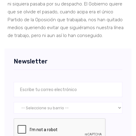
ni siquiera pasaba por su despacho. El Gobierno quiere
que se olvide el pasado, cuando acipa era el único
Partido de la Oposición que trabajaba, nos han quitado
medios queriendo evitar que siguiéramos nuestra línea
de trabajo, pero ni aun así lo han conseguido.
Newsletter