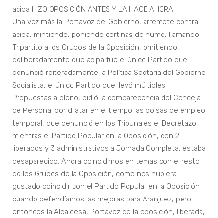
acipa HIZO OPOSICIÓN ANTES Y LA HACE AHORA
Una vez más la Portavoz del Gobierno, arremete contra
acipa, mintiendo, poniendo cortinas de humo, llamando
Tripartito a los Grupos de la Oposición, omitiendo
deliberadamente que acipa fue el único Partido que
denunció reiteradamente la Política Sectaria del Gobierno
Socialista, el único Partido que llevó múltiples
Propuestas a pleno, pidió la comparecencia del Concejal
de Personal por dilatar en el tiempo las bolsas de empleo
temporal, que denunció en los Tribunales el Decretazo,
mientras el Partido Popular en la Oposición, con 2
liberados y 3 administrativos a Jornada Completa, estaba
desaparecido. Ahora coincidimos en temas con el resto
de los Grupos de la Oposición, como nos hubiera
gustado coincidir con el Partido Popular en la Oposición
cuando defendíamos las mejoras para Aranjuez, pero
entonces la Alcaldesa, Portavoz de la oposición, liberada,