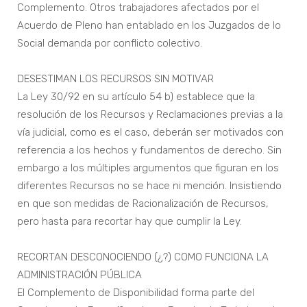
Complemento. Otros trabajadores afectados por el
Acuerdo de Pleno han entablado en los Juzgados de lo
Social demanda por conflicto colectivo.
DESESTIMAN LOS RECURSOS SIN MOTIVAR
La Ley 30/92 en su artículo 54 b) establece que la
resolución de los Recursos y Reclamaciones previas a la
vía judicial, como es el caso, deberán ser motivados con
referencia a los hechos y fundamentos de derecho. Sin
embargo a los múltiples argumentos que figuran en los
diferentes Recursos no se hace ni mención. Insistiendo
en que son medidas de Racionalización de Recursos,
pero hasta para recortar hay que cumplir la Ley.
RECORTAN DESCONOCIENDO (¿?) COMO FUNCIONA LA
ADMINISTRACIÓN PÚBLICA
El Complemento de Disponibilidad forma parte del