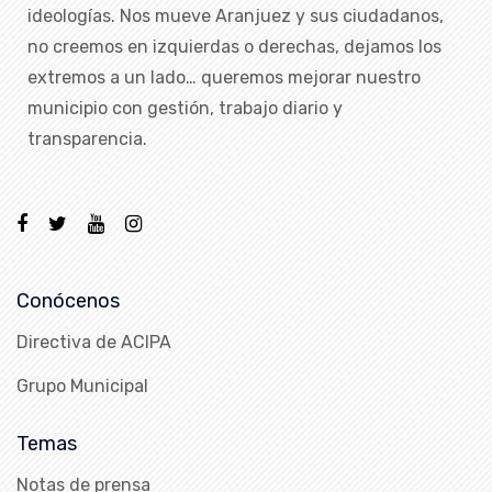
ideologías. Nos mueve Aranjuez y sus ciudadanos,
no creemos en izquierdas o derechas, dejamos los
extremos a un lado… queremos mejorar nuestro
municipio con gestión, trabajo diario y
transparencia.
Conócenos
Directiva de ACIPA
Grupo Municipal
Temas
Notas de prensa