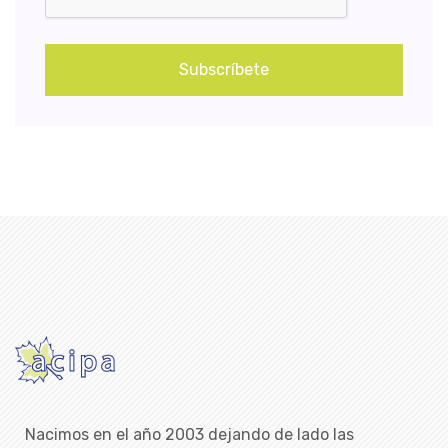
Subscríbete
Nacimos en el año 2003 dejando de lado las