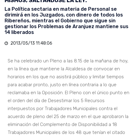
MISMOS, SALTÁNDOSE LA LEY.
La Política sectaria en materia de Personal se
dirimirá en los Juzgados, con dinero de todos los
Ribereños, mientras el Gobierno que sigue sin
gestionar los Problemas de Aranjuez mantiene sus
14 liberados
2013/05/13 11:48:06
Se ha celebrado un Pleno a las 8.15 de la mañana de hoy,
en la línea que mantiene la Alcaldesa de convocar en
horarios en los que no asistirá público y limitar tiempos
para acabar pronto, justo en línea contraria a lo que
reclamaba en la Oposición. El Pleno con el único punto en
el orden del día de Desestimar los 5 Recursos
interpuestos por Trabajadores Municipales contra el
acuerdo de pleno del 25 de marzo en el que aprobaron la
eliminación del Complemento de Disponibilidad a 18
Trabajadores Municipales de los 48 que tenían el citado