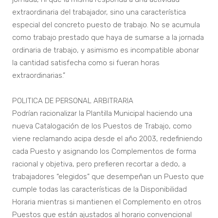
extraordinaria del trabajador, sino una característica
especial del concreto puesto de trabajo. No se acumula
como trabajo prestado que haya de sumarse a la jornada
ordinaria de trabajo, y asimismo es incompatible abonar
la cantidad satisfecha como si fueran horas
extraordinarias.”
POLITICA DE PERSONAL ARBITRARIA
Podrían racionalizar la Plantilla Municipal haciendo una
nueva Catalogación de los Puestos de Trabajo, como
viene reclamando acipa desde el año 2003, redefiniendo
cada Puesto y asignando los Complementos de forma
racional y objetiva, pero prefieren recortar a dedo, a
trabajadores “elegidos” que desempeñan un Puesto que
cumple todas las características de la Disponibilidad
Horaria mientras si mantienen el Complemento en otros
Puestos que están ajustados al horario convencional