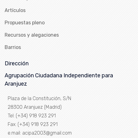
Artículos
Propuestas pleno
Recursos y alegaciones
Barrios
Dirección
Agrupación Ciudadana Independiente para
Aranjuez
Plaza de la Constitución, S/N
28300 Aranjuez (Madrid)
Tel: (+34) 918 923 291
Fax: (+34) 918 923 291
e.mail: acipa2003@gmail.com