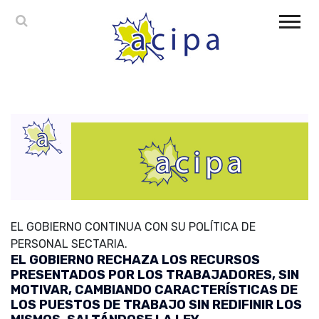
EL GOBIERNO CONTINUA CON SU POLÍTICA DE
PERSONAL SECTARIA.
EL GOBIERNO RECHAZA LOS RECURSOS
PRESENTADOS POR LOS TRABAJADORES, SIN
MOTIVAR, CAMBIANDO CARACTERÍSTICAS DE
LOS PUESTOS DE TRABAJO SIN REDIFINIR LOS