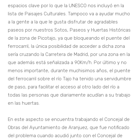
espacios clave por lo que la UNESCO nos incluyó en la
lista de Paisajes Culturales. Tampoco va a ayudar mucho
a la gente a la que le gusta disfrutar de agradables
paseos por nuestros Sotos, Paseos y Huertas Históricas
de la zona de Picotajo, ya que bloqueando el puente del
ferrocarril, la única posibilidad de acceder a dicha zona
sería cruzando la Carretera de Madrid, por una zona en la
que además está señalizada a 90Km/h. Por último y no
menos importante, durante muchisimos años, el puente
del ferrocarril sobre el río Tajo ha tenido una servidumbre
de paso, para facilitar el acceso al otro lado del río a
todas las personas que diariamente acudían a su trabajo
en las huertas.
En este aspecto se encuentra trabajando el Concejal de
Obras del Ayuntamiento de Aranjuez, que fue notificado
del problema cuando acudió junto con el Concejal de