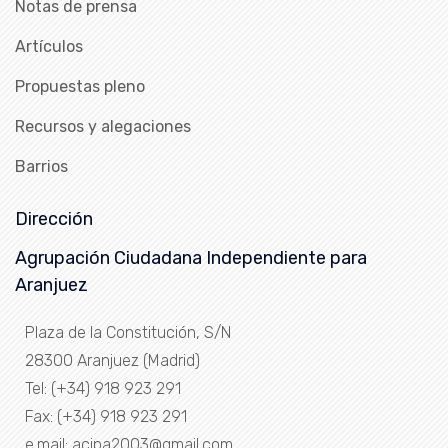
Notas de prensa
Artículos
Propuestas pleno
Recursos y alegaciones
Barrios
Dirección
Agrupación Ciudadana Independiente para
Aranjuez
Plaza de la Constitución, S/N
28300 Aranjuez (Madrid)
Tel: (+34) 918 923 291
Fax: (+34) 918 923 291
e.mail: acipa2003@gmail.com