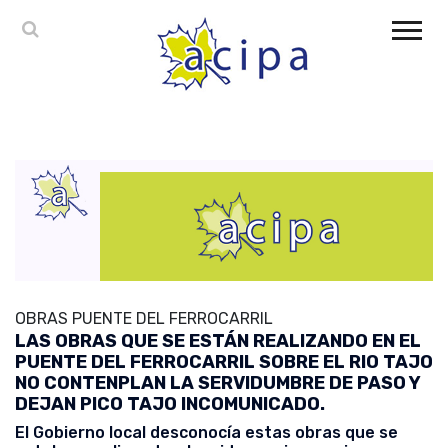
OBRAS PUENTE DEL FERROCARRIL
LAS OBRAS QUE SE ESTÁN REALIZANDO EN EL
PUENTE DEL FERROCARRIL SOBRE EL RIO TAJO
NO CONTENPLAN LA SERVIDUMBRE DE PASO Y
DEJAN PICO TAJO INCOMUNICADO.
El Gobierno local desconocía estas obras que se