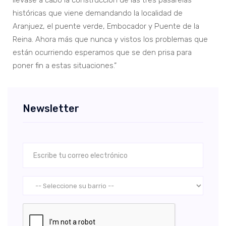
llevase a cabo la construcción de las tres pasarelas
históricas que viene demandando la localidad de
Aranjuez, el puente verde, Embocador y Puente de la
Reina. Ahora más que nunca y vistos los problemas que
están ocurriendo esperamos que se den prisa para
poner fin a estas situaciones.”
Newsletter