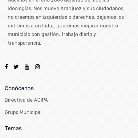
ideologías. Nos mueve Aranjuez y sus ciudadanos,
no creemos en izquierdas o derechas, dejamos los
extremos a un lado… queremos mejorar nuestro
municipio con gestión, trabajo diario y
transparencia.
Conócenos
Directiva de ACIPA
Grupo Municipal
Temas