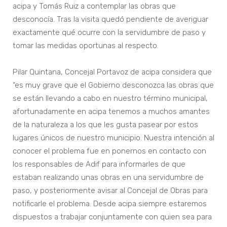
acipa y Tomás Ruiz a contemplar las obras que
desconocía. Tras la visita quedó pendiente de averiguar
exactamente qué ocurre con la servidumbre de paso y
tomar las medidas oportunas al respecto.
Pilar Quintana, Concejal Portavoz de acipa considera que
“es muy grave que el Gobierno desconozca las obras que
se están llevando a cabo en nuestro término municipal,
afortunadamente en acipa tenemos a muchos amantes
de la naturaleza a los que les gusta pasear por estos
lugares únicos de nuestro municipio. Nuestra intención al
conocer el problema fue en ponernos en contacto con
los responsables de Adif para informarles de que
estaban realizando unas obras en una servidumbre de
paso, y posteriormente avisar al Concejal de Obras para
notificarle el problema. Desde acipa siempre estaremos
dispuestos a trabajar conjuntamente con quien sea para