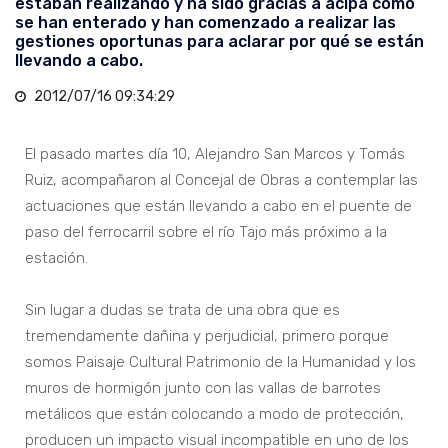
estaban realizando y ha sido gracias a acipa como
se han enterado y han comenzado a realizar las
gestiones oportunas para aclarar por qué se están
llevando a cabo.
2012/07/16 09:34:29
El pasado martes día 10, Alejandro San Marcos y Tomás
Ruiz, acompañaron al Concejal de Obras a contemplar las
actuaciones que están llevando a cabo en el puente de
paso del ferrocarril sobre el río Tajo más próximo a la
estación.
Sin lugar a dudas se trata de una obra que es
tremendamente dañina y perjudicial, primero porque
somos Paisaje Cultural Patrimonio de la Humanidad y los
muros de hormigón junto con las vallas de barrotes
metálicos que están colocando a modo de protección,
producen un impacto visual incompatible en uno de los