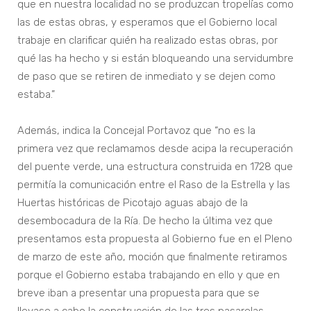
que en nuestra localidad no se produzcan tropelías como
las de estas obras, y esperamos que el Gobierno local
trabaje en clarificar quién ha realizado estas obras, por
qué las ha hecho y si están bloqueando una servidumbre
de paso que se retiren de inmediato y se dejen como
estaba.”
Además, indica la Concejal Portavoz que “no es la
primera vez que reclamamos desde acipa la recuperación
del puente verde, una estructura construida en 1728 que
permitía la comunicación entre el Raso de la Estrella y las
Huertas históricas de Picotajo aguas abajo de la
desembocadura de la Ría. De hecho la última vez que
presentamos esta propuesta al Gobierno fue en el Pleno
de marzo de este año, moción que finalmente retiramos
porque el Gobierno estaba trabajando en ello y que en
breve iban a presentar una propuesta para que se