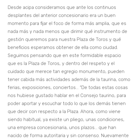
Desde acipa consideramos que ante los continuos
desplantes del anterior concesionario era un buen
momento para fijar el foco de forma más amplia, que es
nada más y nada menos que dirimir qué instrumento de
gestión queremos para nuestra Plaza de Toros y qué
beneficios esperamos obtener de ella como ciudad.
Seguimos pensando que en este formidable espacio
que es la Plaza de Toros, y dentro del respeto y el
cuidado que merece tan egregio monumento, pueden
tener cabida más actividades además de la taurina, como
ferias, exposiciones, conciertos... “De todas estas cosas
nos hubiese gustado hablar en el Consejo taurino, para
poder aportar y escuchar todo lo que los demás tienen
que decir con respecto a la Plaza. Ahora, como viene
siendo habitual, ya existe un pliego, unas condiciones,
una empresa concesionaria, unos plazos… que han
nacido de forma autoritaria y sin consenso. Nuevamente