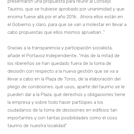
presentaron una propuesta para reunir al Consejo
Taurino, que se hubiese aprobado por unanimidad y que
encima fuese allá por el año 2016… Ahora ellos están en
el Gobierno y claro, para que se van a molestar en llevar a
cabo propuestas que ellos mismos aprueban…”
Gracias a la transparencia y participación socialista,
añade el Portavoz Independiente, “más de la mitad de
los ribereños se han quedado fuera de la toma de
decisión con respecto a la nueva gestión que se va a
llevar a cabo en la Plaza de Toros, de la elaboración del
pliego de condiciones; qué usos, aparte del taurino se le
pueden dar a la Plaza; qué derechos y obligaciones tiene
la empresa y sobre todo hacer partícipes a los
ciudadanos de la toma de decisiones en edificios tan
importantes y con tantas posibilidades como el coso
taurino de nuestra localidad”.