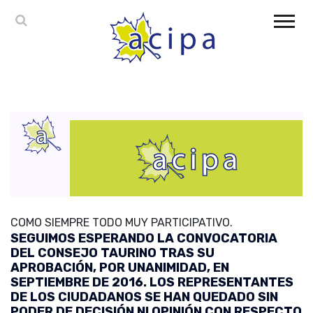
COMO SIEMPRE TODO MUY PARTICIPATIVO.
SEGUIMOS ESPERANDO LA CONVOCATORIA
DEL CONSEJO TAURINO TRAS SU
APROBACIÓN, POR UNANIMIDAD, EN
SEPTIEMBRE DE 2016. LOS REPRESENTANTES
DE LOS CIUDADANOS SE HAN QUEDADO SIN
PODER DE DECISIÓN NI OPINIÓN CON RESPECTO