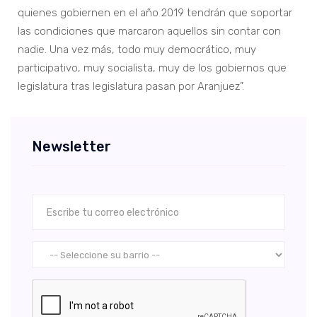
quienes gobiernen en el año 2019 tendrán que soportar
las condiciones que marcaron aquellos sin contar con
nadie. Una vez más, todo muy democrático, muy
participativo, muy socialista, muy de los gobiernos que
legislatura tras legislatura pasan por Aranjuez”.
Newsletter