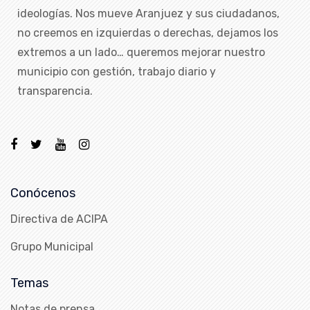
ideologías. Nos mueve Aranjuez y sus ciudadanos,
no creemos en izquierdas o derechas, dejamos los
extremos a un lado… queremos mejorar nuestro
municipio con gestión, trabajo diario y
transparencia.
Conócenos
Directiva de ACIPA
Grupo Municipal
Temas
Notas de prensa