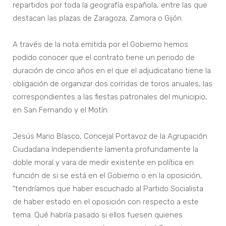
repartidos por toda la geografía española, entre las que
destacan las plazas de Zaragoza, Zamora o Gijón.
A través de la nota emitida por el Gobierno hemos
podido conocer que el contrato tiene un periodo de
duración de cinco años en el que el adjudicatario tiene la
obligación de organizar dos corridas de toros anuales, las
correspondientes a las fiestas patronales del municipio,
en San Fernando y el Motín.
Jesús Mario Blasco, Concejal Portavoz de la Agrupación
Ciudadana Independiente lamenta profundamente la
doble moral y vara de medir existente en política en
función de si se está en el Gobierno o en la oposición,
“tendríamos que haber escuchado al Partido Socialista
de haber estado en el oposición con respecto a este
tema. Qué habría pasado si ellos fuesen quienes