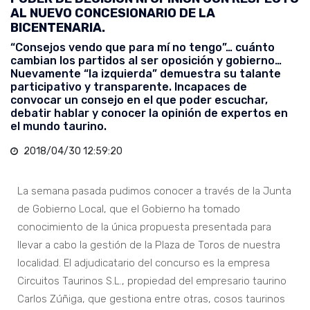
AL NUEVO CONCESIONARIO DE LA
BICENTENARIA.
“Consejos vendo que para mí no tengo”… cuánto
cambian los partidos al ser oposición y gobierno…
Nuevamente “la izquierda” demuestra su talante
participativo y transparente. Incapaces de
convocar un consejo en el que poder escuchar,
debatir hablar y conocer la opinión de expertos en
el mundo taurino.
2018/04/30 12:59:20
La semana pasada pudimos conocer a través de la Junta
de Gobierno Local, que el Gobierno ha tomado
conocimiento de la única propuesta presentada para
llevar a cabo la gestión de la Plaza de Toros de nuestra
localidad. El adjudicatario del concurso es la empresa
Circuitos Taurinos S.L., propiedad del empresario taurino
Carlos Zúñiga, que gestiona entre otras, cosos taurinos