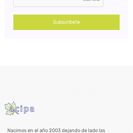
Subscríbete
Nacimos en el año 2003 dejando de lado las