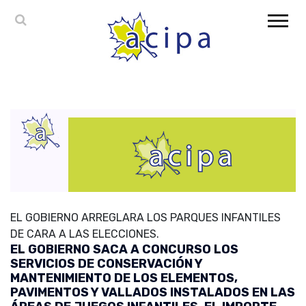
EL GOBIERNO ARREGLARA LOS PARQUES INFANTILES
DE CARA A LAS ELECCIONES.
EL GOBIERNO SACA A CONCURSO LOS
SERVICIOS DE CONSERVACIÓN Y
MANTENIMIENTO DE LOS ELEMENTOS,
PAVIMENTOS Y VALLADOS INSTALADOS EN LAS