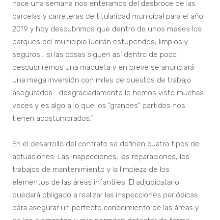
hace una semana nos enteramos del desbroce de las
parcelas y carreteras de titularidad municipal para el año
2019 y hoy descubrimos que dentro de unos meses los
parques del municipio lucirán estupendos, limpios y
seguros… si las cosas siguen así dentro de poco
descubriremos una maqueta y en breve se anunciará
una mega inversión con miles de puestos de trabajo
asegurados… desgraciadamente lo hemos visto muchas
veces y es algo a lo que los “grandes” partidos nos
tienen acostumbrados.”
En el desarrollo del contrato se definen cuatro tipos de
actuaciones: Las inspecciones, las reparaciones, los
trabajos de mantenimiento y la limpieza de los
elementos de las áreas infantiles. El adjudicatario
quedará obligado a realizar las inspecciones periódicas
para asegurar un perfecto conocimiento de las áreas y