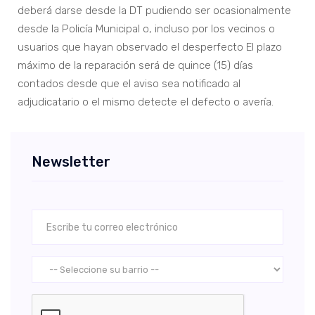
deberá darse desde la DT pudiendo ser ocasionalmente
desde la Policía Municipal o, incluso por los vecinos o
usuarios que hayan observado el desperfecto El plazo
máximo de la reparación será de quince (15) días
contados desde que el aviso sea notificado al
adjudicatario o el mismo detecte el defecto o avería.
Newsletter