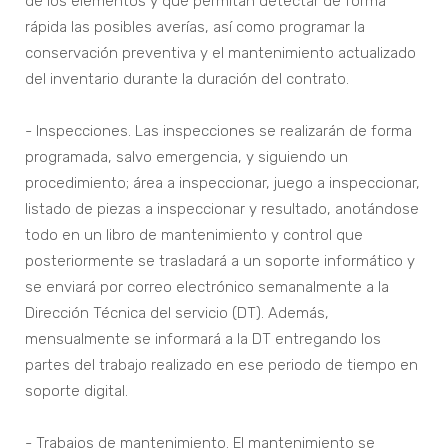
de los elementos y que permitan detectar de forma
rápida las posibles averías, así como programar la
conservación preventiva y el mantenimiento actualizado
del inventario durante la duración del contrato.
- Inspecciones. Las inspecciones se realizarán de forma
programada, salvo emergencia, y siguiendo un
procedimiento; área a inspeccionar, juego a inspeccionar,
listado de piezas a inspeccionar y resultado, anotándose
todo en un libro de mantenimiento y control que
posteriormente se trasladará a un soporte informático y
se enviará por correo electrónico semanalmente a la
Dirección Técnica del servicio (DT). Además,
mensualmente se informará a la DT entregando los
partes del trabajo realizado en ese periodo de tiempo en
soporte digital.
- Trabajos de mantenimiento. El mantenimiento se