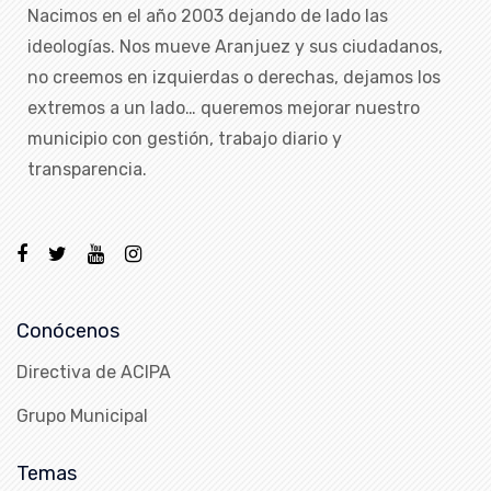
Nacimos en el año 2003 dejando de lado las
ideologías. Nos mueve Aranjuez y sus ciudadanos,
no creemos en izquierdas o derechas, dejamos los
extremos a un lado… queremos mejorar nuestro
municipio con gestión, trabajo diario y
transparencia.
Conócenos
Directiva de ACIPA
Grupo Municipal
Temas