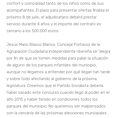
confort y comodidad tanto de los niños como de sus
acompañantes. El plazo para presentar ofertas finaliza el
próximo 8 de julio, el adjudicatario deberá prestar
servicio durante 4 años y el importe del contrato es
cercano a los 500.000 euros.
Jesús Mario Blasco Blanco, Concejal Portavoz de la
Agrupación Ciudadana Independiente ribereña se “alegra
por fin de que se tomen medidas para paliar la situación
de alguno de los parques infantiles del municipio,
aunque no llegamos a entender por qué llegan tan tarde
y sobre todo afectando al gobierno de la próxima
legislatura. Creemos que el Partido Socialista debería
haber sacado este concurso cuando llegó al poder en el
año 2015 y haber tenido en condiciones todos los
parques del municipio. No queremos ser malpensados
con la cercanía de las próximas elecciones municipales…