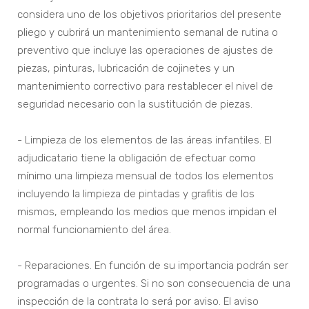
considera uno de los objetivos prioritarios del presente
pliego y cubrirá un mantenimiento semanal de rutina o
preventivo que incluye las operaciones de ajustes de
piezas, pinturas, lubricación de cojinetes y un
mantenimiento correctivo para restablecer el nivel de
seguridad necesario con la sustitución de piezas.
- Limpieza de los elementos de las áreas infantiles. El
adjudicatario tiene la obligación de efectuar como
mínimo una limpieza mensual de todos los elementos
incluyendo la limpieza de pintadas y grafitis de los
mismos, empleando los medios que menos impidan el
normal funcionamiento del área.
- Reparaciones. En función de su importancia podrán ser
programadas o urgentes. Si no son consecuencia de una
inspección de la contrata lo será por aviso. El aviso