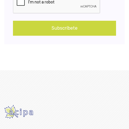
Subscríbete