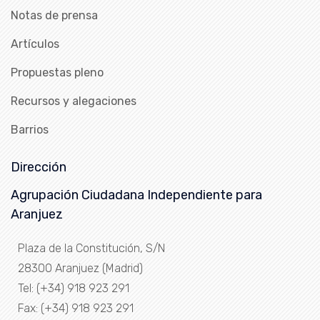
Notas de prensa
Artículos
Propuestas pleno
Recursos y alegaciones
Barrios
Dirección
Agrupación Ciudadana Independiente para
Aranjuez
Plaza de la Constitución, S/N
28300 Aranjuez (Madrid)
Tel: (+34) 918 923 291
Fax: (+34) 918 923 291