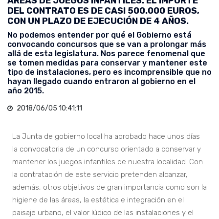
ÁREAS DE JUEGOS INFANTILES. EL IMPORTE
DEL CONTRATO ES DE CASI 500.000 EUROS,
CON UN PLAZO DE EJECUCIÓN DE 4 AÑOS.
No podemos entender por qué el Gobierno está
convocando concursos que se van a prolongar más
allá de esta legislatura. Nos parece fenomenal que
se tomen medidas para conservar y mantener este
tipo de instalaciones, pero es incomprensible que no
hayan llegado cuando entraron al gobierno en el
año 2015.
2018/06/05 10:41:11
La Junta de gobierno local ha aprobado hace unos días
la convocatoria de un concurso orientado a conservar y
mantener los juegos infantiles de nuestra localidad. Con
la contratación de este servicio pretenden alcanzar,
además, otros objetivos de gran importancia como son la
higiene de las áreas, la estética e integración en el
paisaje urbano, el valor lúdico de las instalaciones y el