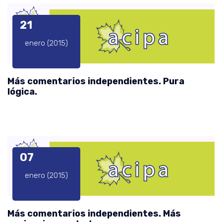
21
enero (2015)
Más comentarios independientes. Pura
lógica.
07
enero (2015)
Más comentarios independientes. Más