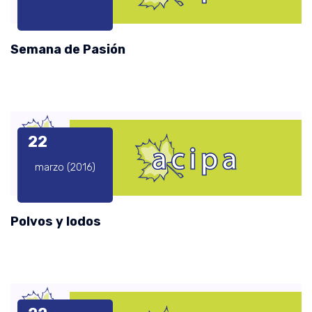
Semana de Pasión
22
marzo (2016)
Polvos y lodos