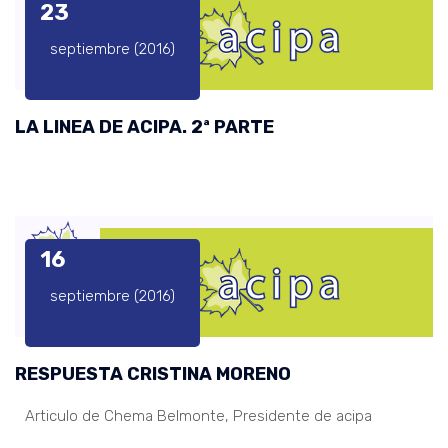
23
septiembre (2016)
LA LINEA DE ACIPA. 2ª PARTE
16
septiembre (2016)
RESPUESTA CRISTINA MORENO
Articulo de Chema Belmonte, Presidente de acipa