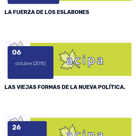
LA FUERZA DE LOS ESLABONES
06
octubre (2015)
LAS VIEJAS FORMAS DE LA NUEVA POLÍTICA.
26