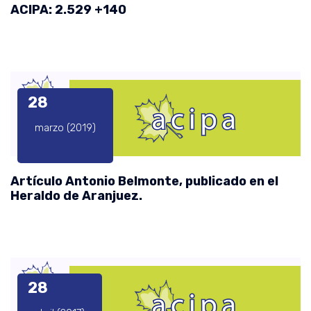
ACIPA: 2.529 +140
28
marzo (2019)
Artículo Antonio Belmonte, publicado en el
Heraldo de Aranjuez.
28