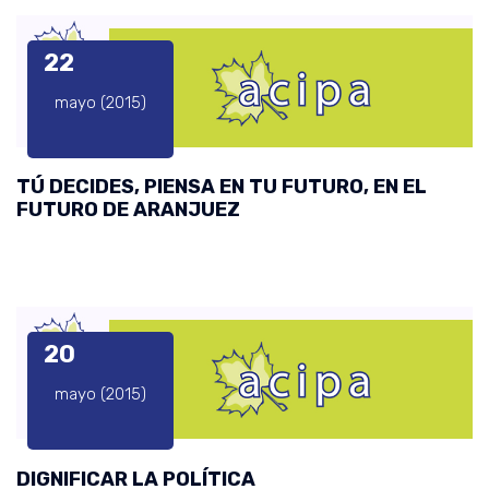
22
mayo (2015)
TÚ DECIDES, PIENSA EN TU FUTURO, EN EL
FUTURO DE ARANJUEZ
20
mayo (2015)
DIGNIFICAR LA POLÍTICA