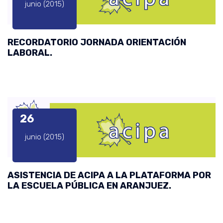
junio (2015)
RECORDATORIO JORNADA ORIENTACIÓN
LABORAL.
26
junio (2015)
ASISTENCIA DE ACIPA A LA PLATAFORMA POR
LA ESCUELA PÚBLICA EN ARANJUEZ.