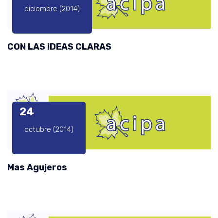
diciembre (2014)
CON LAS IDEAS CLARAS
24
octubre (2014)
Mas Agujeros