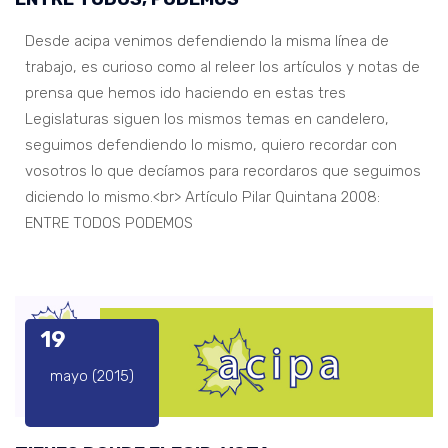
Desde acipa venimos defendiendo la misma línea de
trabajo, es curioso como al releer los artículos y notas de
prensa que hemos ido haciendo en estas tres
Legislaturas siguen los mismos temas en candelero,
seguimos defendiendo lo mismo, quiero recordar con
vosotros lo que decíamos para recordaros que seguimos
diciendo lo mismo.<br> Artículo Pilar Quintana 2008:
ENTRE TODOS PODEMOS
19
mayo (2015)