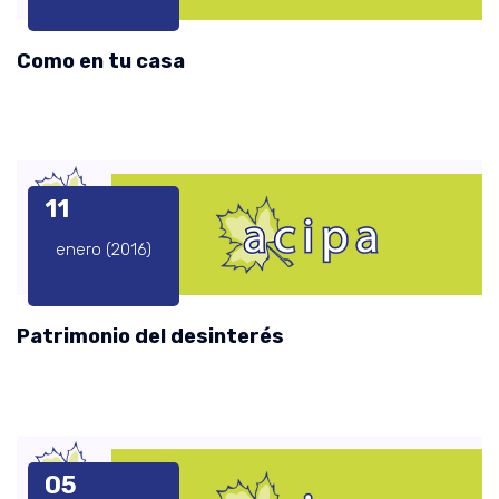
Como en tu casa
11
enero (2016)
Patrimonio del desinterés
05