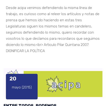
Desde acipa venimos defendiendo la misma línea de
trabajo, es curioso como al releer los artículos y notas de
prensa que hemos ido haciendo en estas tres
Legislaturas siguen los mismos temas en candelero,
seguimos defendiendo lo mismo, quiero recordar con
vosotros lo que decíamos para recordaros que seguimos
diciendo lo mismo.<br> Articulo Pilar Quintana 2007:
DIGNIFICAR LA POLÍTICA
20
mayo (2015)
ENTRE TODOS, PODEMOS