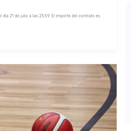
l día 21 de julio a las 23:59. El importe del contrato es