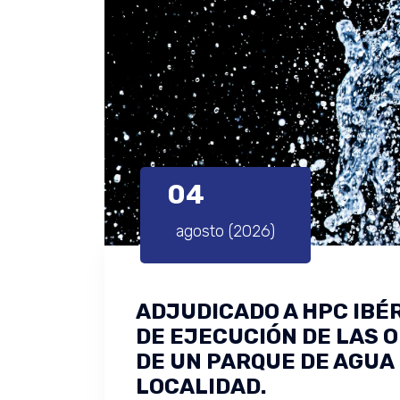
04
agosto (2026)
ADJUDICADO A HPC IBÉR
DE EJECUCIÓN DE LAS 
DE UN PARQUE DE AGUA
LOCALIDAD.