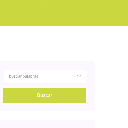
Buscar