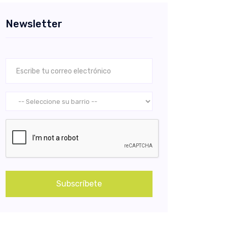
Newsletter
Subscríbete