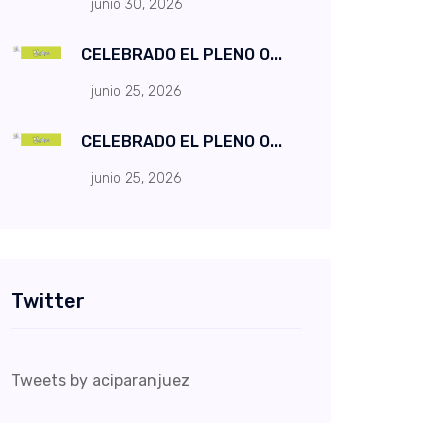
junio 30, 2026
CELEBRADO EL PLENO O...
junio 25, 2026
CELEBRADO EL PLENO O...
junio 25, 2026
Twitter
Tweets by aciparanjuez