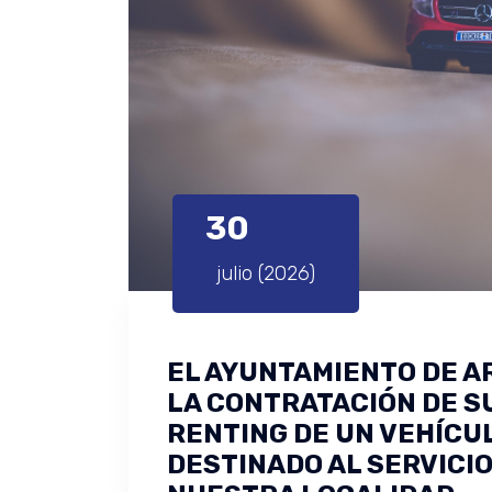
30
julio (2026)
EL AYUNTAMIENTO DE 
LA CONTRATACIÓN DE S
RENTING DE UN VEHÍCU
DESTINADO AL SERVICIO