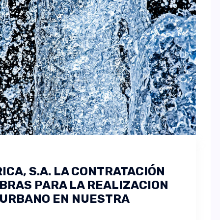
ICA, S.A. LA CONTRATACIÓN
OBRAS PARA LA REALIZACION
 URBANO EN NUESTRA