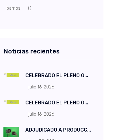
barrios
()
Noticias recientes
CELEBRADO EL PLENO O...
julio 16, 2026
CELEBRADO EL PLENO O...
julio 16, 2026
ADJUDICADO A PRODUCC...