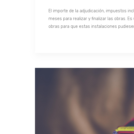
El importe de la adjudicación, impuestos in
meses para realizar y finalizar las obras. 
obras para que estas instalaciones pudiese