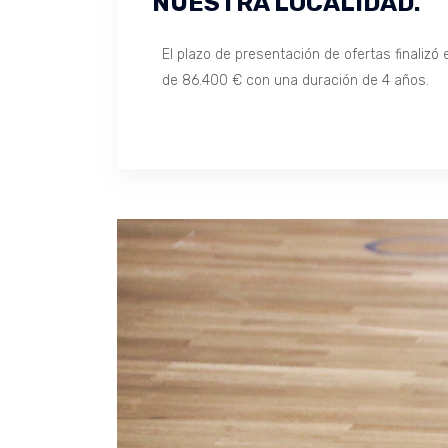
NUESTRA LOCALIDAD.
El plazo de presentación de ofertas finalizó e
de 86.400 € con una duración de 4 años.