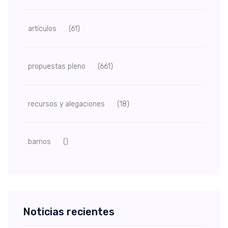
artículos
(61)
propuestas pleno
(661)
recursos y alegaciones
(18)
barrios
()
Noticias recientes