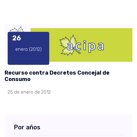
26
enero (2012)
Recurso contra Decretos Concejal de
Consumo
25 de enero de 2012.
Por años