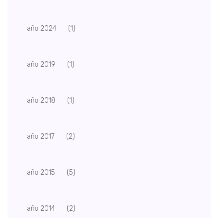
año 2024
(1)
año 2019
(1)
año 2018
(1)
año 2017
(2)
año 2015
(5)
año 2014
(2)