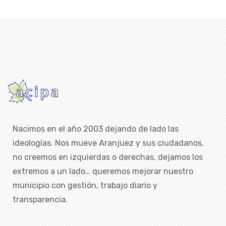
Nacimos en el año 2003 dejando de lado las
ideologías. Nos mueve Aranjuez y sus ciudadanos,
no creemos en izquierdas o derechas, dejamos los
extremos a un lado… queremos mejorar nuestro
municipio con gestión, trabajo diario y
transparencia.