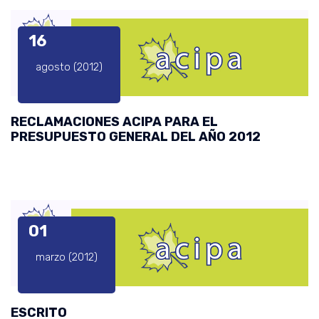
16
agosto (2012)
RECLAMACIONES ACIPA PARA EL
PRESUPUESTO GENERAL DEL AÑO 2012
01
marzo (2012)
ESCRITO