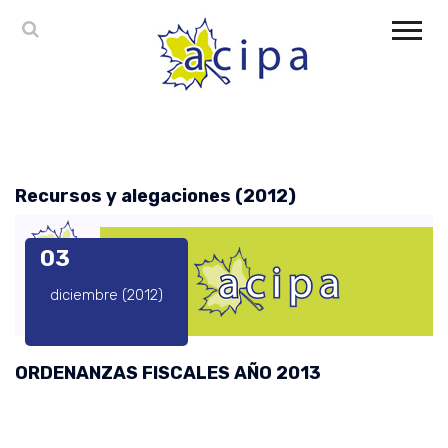
Recursos y alegaciones (2012)
03
diciembre (2012)
ORDENANZAS FISCALES AÑO 2013