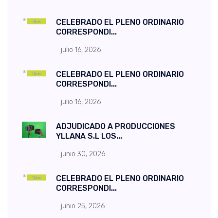
CELEBRADO EL PLENO ORDINARIO
CORRESPONDI...
julio 16, 2026
CELEBRADO EL PLENO ORDINARIO
CORRESPONDI...
julio 16, 2026
ADJUDICADO A PRODUCCIONES
YLLANA S.L LOS...
junio 30, 2026
CELEBRADO EL PLENO ORDINARIO
CORRESPONDI...
junio 25, 2026