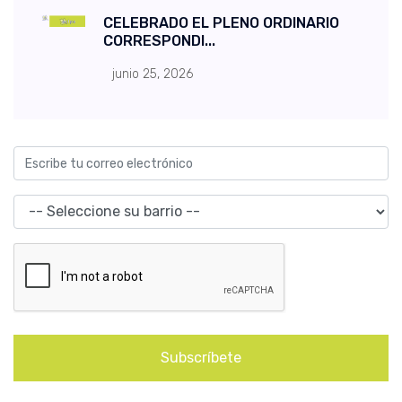
CELEBRADO EL PLENO ORDINARIO
CORRESPONDI...
junio 25, 2026
Subscríbete