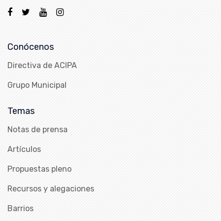
Conócenos
Directiva de ACIPA
Grupo Municipal
Temas
Notas de prensa
Artículos
Propuestas pleno
Recursos y alegaciones
Barrios