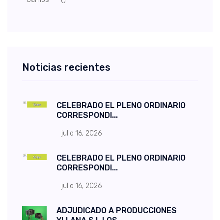
Noticias recientes
CELEBRADO EL PLENO ORDINARIO
CORRESPONDI...
julio 16, 2026
CELEBRADO EL PLENO ORDINARIO
CORRESPONDI...
julio 16, 2026
ADJUDICADO A PRODUCCIONES