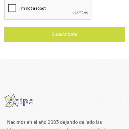
Subscríbete
Nacimos en el año 2003 dejando de lado las