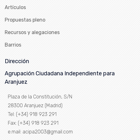
Artículos
Propuestas pleno
Recursos y alegaciones
Barrios
Dirección
Agrupación Ciudadana Independiente para
Aranjuez
Plaza de la Constitución, S/N
28300 Aranjuez (Madrid)
Tel: (+34) 918 923 291
Fax: (+34) 918 923 291
e.mail: acipa2003@gmail.com