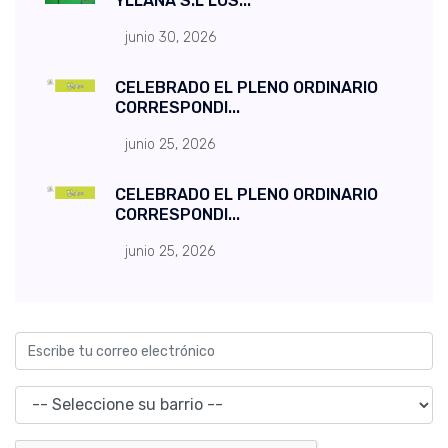
YLLANA S.L LOS...
junio 30, 2026
CELEBRADO EL PLENO ORDINARIO
CORRESPONDI...
junio 25, 2026
CELEBRADO EL PLENO ORDINARIO
CORRESPONDI...
junio 25, 2026