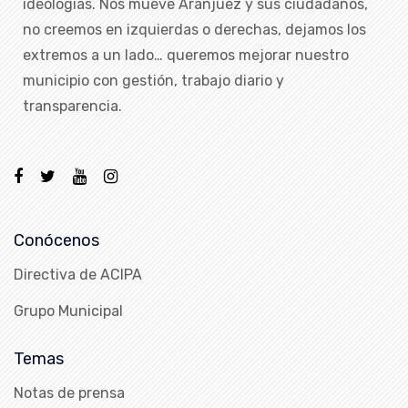
ideologías. Nos mueve Aranjuez y sus ciudadanos,
no creemos en izquierdas o derechas, dejamos los
extremos a un lado… queremos mejorar nuestro
municipio con gestión, trabajo diario y
transparencia.
Conócenos
Directiva de ACIPA
Grupo Municipal
Temas
Notas de prensa