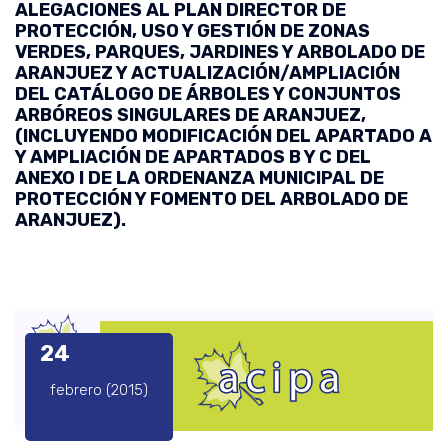
ALEGACIONES AL PLAN DIRECTOR DE
PROTECCIÓN, USO Y GESTIÓN DE ZONAS
VERDES, PARQUES, JARDINES Y ARBOLADO DE
ARANJUEZ Y ACTUALIZACIÓN/AMPLIACIÓN
DEL CATÁLOGO DE ÁRBOLES Y CONJUNTOS
ARBÓREOS SINGULARES DE ARANJUEZ,
(INCLUYENDO MODIFICACIÓN DEL APARTADO A
Y AMPLIACIÓN DE APARTADOS B Y C DEL
ANEXO I DE LA ORDENANZA MUNICIPAL DE
PROTECCIÓN Y FOMENTO DEL ARBOLADO DE
ARANJUEZ).
24
febrero (2015)