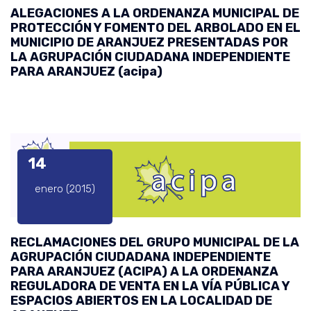
ALEGACIONES A LA ORDENANZA MUNICIPAL DE
PROTECCIÓN Y FOMENTO DEL ARBOLADO EN EL
MUNICIPIO DE ARANJUEZ PRESENTADAS POR
LA AGRUPACIÓN CIUDADANA INDEPENDIENTE
PARA ARANJUEZ (acipa)
14
enero (2015)
RECLAMACIONES DEL GRUPO MUNICIPAL DE LA
AGRUPACIÓN CIUDADANA INDEPENDIENTE
PARA ARANJUEZ (ACIPA) A LA ORDENANZA
REGULADORA DE VENTA EN LA VÍA PÚBLICA Y
ESPACIOS ABIERTOS EN LA LOCALIDAD DE