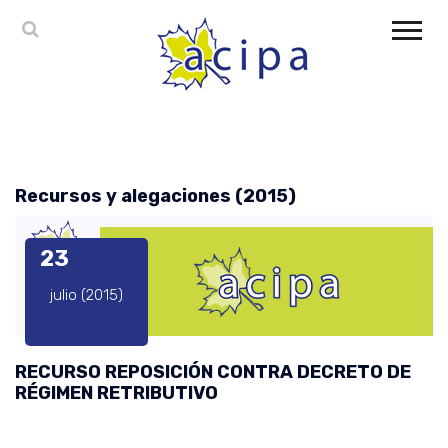
Recursos y alegaciones (2015)
23
julio (2015)
RECURSO REPOSICIÓN CONTRA DECRETO DE
RÉGIMEN RETRIBUTIVO