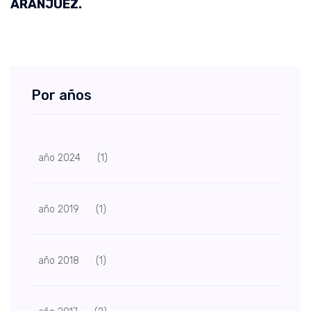
ARANJUEZ.
Por años
año 2024
(1)
año 2019
(1)
año 2018
(1)