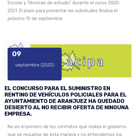
Escolar y Técnicas de estudio” durante el curso 2020-
2021. El plazo para presentar las solicitudes finaliza el
próximo 15 de septiembre.
09
septiembre (2020)
EL CONCURSO PARA EL SUMINISTRO EN
RENTING DE VEHÍCULOS POLICIALES PARA EL
AYUNTAMIENTO DE ARANJUEZ HA QUEDADO
DESIERTO AL NO RECIBIR OFERTA DE NINGUNA
EMPRESA.
No es el primero de los contratos que realiza el gobierno
que se resuelve de esta manera y no entendemos los