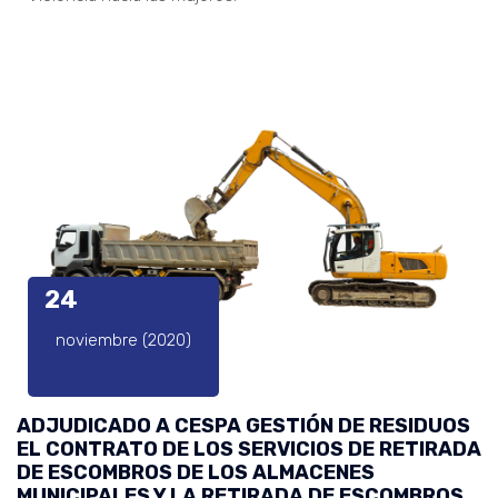
24
noviembre (2020)
ADJUDICADO A CESPA GESTIÓN DE RESIDUOS
EL CONTRATO DE LOS SERVICIOS DE RETIRADA
DE ESCOMBROS DE LOS ALMACENES
MUNICIPALES Y LA RETIRADA DE ESCOMBROS