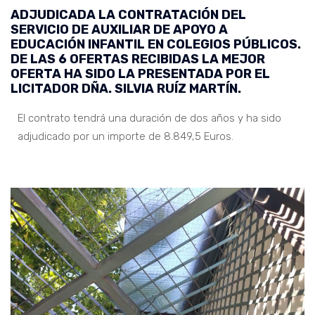
ADJUDICADA LA CONTRATACIÓN DEL
SERVICIO DE AUXILIAR DE APOYO A
EDUCACIÓN INFANTIL EN COLEGIOS PÚBLICOS.
DE LAS 6 OFERTAS RECIBIDAS LA MEJOR
OFERTA HA SIDO LA PRESENTADA POR EL
LICITADOR DÑA. SILVIA RUÍZ MARTÍN.
El contrato tendrá una duración de dos años y ha sido
adjudicado por un importe de 8.849,5 Euros.