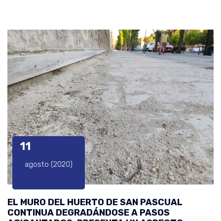
11
agosto (2020)
EL MURO DEL HUERTO DE SAN PASCUAL
CONTINUA DEGRADÁNDOSE A PASOS