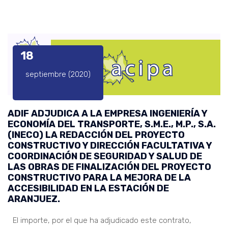
18
septiembre (2020)
ADIF ADJUDICA A LA EMPRESA INGENIERÍA Y
ECONOMÍA DEL TRANSPORTE, S.M.E., M.P., S.A.
(INECO) LA REDACCIÓN DEL PROYECTO
CONSTRUCTIVO Y DIRECCIÓN FACULTATIVA Y
COORDINACIÓN DE SEGURIDAD Y SALUD DE
LAS OBRAS DE FINALIZACIÓN DEL PROYECTO
CONSTRUCTIVO PARA LA MEJORA DE LA
ACCESIBILIDAD EN LA ESTACIÓN DE
ARANJUEZ.
El importe, por el que ha adjudicado este contrato,