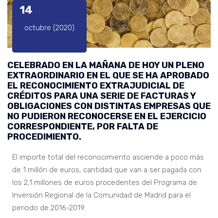
14
octubre (2020)
CELEBRADO EN LA MAÑANA DE HOY UN PLENO
EXTRAORDINARIO EN EL QUE SE HA APROBADO
EL RECONOCIMIENTO EXTRAJUDICIAL DE
CRÉDITOS PARA UNA SERIE DE FACTURAS Y
OBLIGACIONES CON DISTINTAS EMPRESAS QUE
NO PUDIERON RECONOCERSE EN EL EJERCICIO
CORRESPONDIENTE, POR FALTA DE
PROCEDIMIENTO.
El importe total del reconocimiento asciende a poco más
de 1 millón de euros, cantidad que van a ser pagada con
los 2,1 millones de euros procedentes del Programa de
Inversión Regional de la Comunidad de Madrid para el
periodo de 2016-2019.