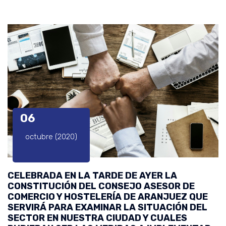
06
octubre (2020)
CELEBRADA EN LA TARDE DE AYER LA
CONSTITUCIÓN DEL CONSEJO ASESOR DE
COMERCIO Y HOSTELERÍA DE ARANJUEZ QUE
SERVIRÁ PARA EXAMINAR LA SITUACIÓN DEL
SECTOR EN NUESTRA CIUDAD Y CUALES