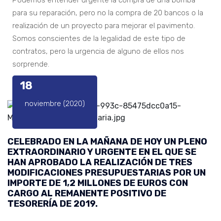
Podemos entender urgente la compra de una bomba
para su reparación, pero no la compra de 20 bancos o la
realización de un proyecto para mejorar el pavimento.
Somos conscientes de la legalidad de este tipo de
contratos, pero la urgencia de alguno de ellos nos
sorprende.
18
noviembre (2020)
CELEBRADO EN LA MAÑANA DE HOY UN PLENO
EXTRAORDINARIO Y URGENTE EN EL QUE SE
HAN APROBADO LA REALIZACIÓN DE TRES
MODIFICACIONES PRESUPUESTARIAS POR UN
IMPORTE DE 1,2 MILLONES DE EUROS CON
CARGO AL REMANENTE POSITIVO DE
TESORERÍA DE 2019.