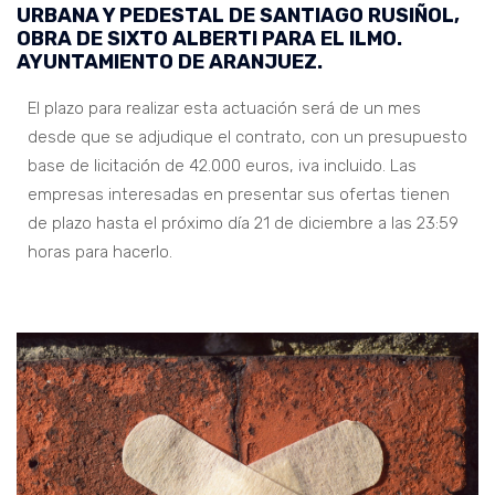
URBANA Y PEDESTAL DE SANTIAGO RUSIÑOL,
OBRA DE SIXTO ALBERTI PARA EL ILMO.
AYUNTAMIENTO DE ARANJUEZ.
El plazo para realizar esta actuación será de un mes
desde que se adjudique el contrato, con un presupuesto
base de licitación de 42.000 euros, iva incluido. Las
empresas interesadas en presentar sus ofertas tienen
de plazo hasta el próximo día 21 de diciembre a las 23:59
horas para hacerlo.