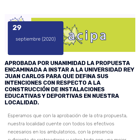
29
septiembre (2020)
APROBADA POR UNANIMIDAD LA PROPUESTA
ENCAMINADA A INSTAR A LA UNIVERSIDAD REY
JUAN CARLOS PARA QUE DEFINA SUS
INTENCIONES CON RESPECTO A LA
CONSTRUCCIÓN DE INSTALACIONES
EDUCATIVAS Y DEPORTIVAS EN NUESTRA
LOCALIDAD.
Esperamos que con la aprobación de la otra propuesta,
nuestra localidad cuente con todos los efectivos
necesarios en los ambulatorios, con la presencia