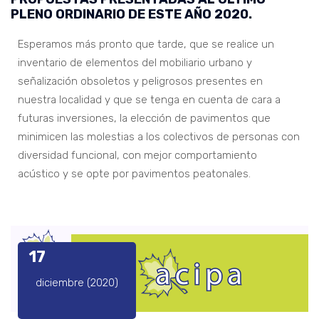
PLENO ORDINARIO DE ESTE AÑO 2020.
Esperamos más pronto que tarde, que se realice un
inventario de elementos del mobiliario urbano y
señalización obsoletos y peligrosos presentes en
nuestra localidad y que se tenga en cuenta de cara a
futuras inversiones, la elección de pavimentos que
minimicen las molestias a los colectivos de personas con
diversidad funcional, con mejor comportamiento
acústico y se opte por pavimentos peatonales.
17
diciembre (2020)