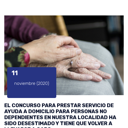
11
noviembre (2020)
EL CONCURSO PARA PRESTAR SERVICIO DE
AYUDA A DOMICILIO PARA PERSONAS NO
DEPENDIENTES EN NUESTRA LOCALIDAD HA
SIDO DESESTIMADO Y TIENE QUE VOLVER A