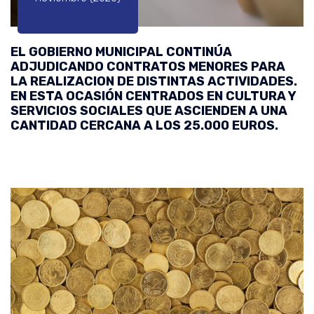
EL GOBIERNO MUNICIPAL CONTINÚA
ADJUDICANDO CONTRATOS MENORES PARA
LA REALIZACION DE DISTINTAS ACTIVIDADES.
EN ESTA OCASIÓN CENTRADOS EN CULTURA Y
SERVICIOS SOCIALES QUE ASCIENDEN A UNA
CANTIDAD CERCANA A LOS 25.000 EUROS.