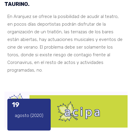
TAURINO.
En Aranjuez se ofrece la posibilidad de acudir al teatro,
en pocos días deportistas podrán disfrutar de la
organización de un triatlón, las terrazas de los bares
están abiertas, hay actuaciones musicales y eventos de
cine de verano. El problema debe ser solamente los
toros, donde si existe riesgo de contagio frente al
Coronavirus, en el resto de actos y actividades
programadas, no.
19
agosto (2020)