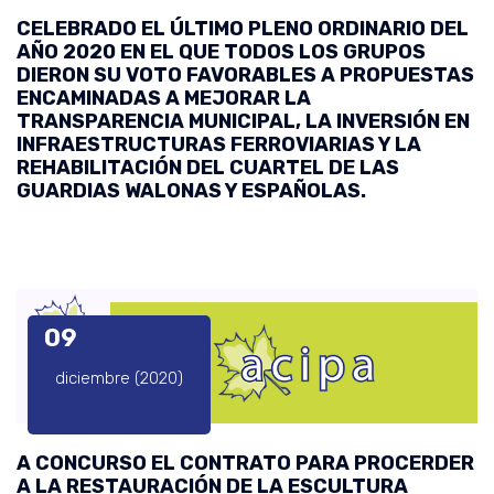
CELEBRADO EL ÚLTIMO PLENO ORDINARIO DEL
AÑO 2020 EN EL QUE TODOS LOS GRUPOS
DIERON SU VOTO FAVORABLES A PROPUESTAS
ENCAMINADAS A MEJORAR LA
TRANSPARENCIA MUNICIPAL, LA INVERSIÓN EN
INFRAESTRUCTURAS FERROVIARIAS Y LA
REHABILITACIÓN DEL CUARTEL DE LAS
GUARDIAS WALONAS Y ESPAÑOLAS.
09
diciembre (2020)
A CONCURSO EL CONTRATO PARA PROCERDER
A LA RESTAURACIÓN DE LA ESCULTURA