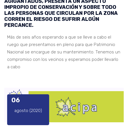
AGIGANTADOS, PRESENTA UN ASPECTO
IMPROPIO DE CONSERVACIÓN Y SOBRE TODO
LAS PERSONAS QUE CIRCULAN POR LA ZONA
CORREN EL RIESGO DE SUFRIR ALGÚN
PERCANCE.
Más de seis años esperando a que se lleve a cabo el
ruego que presentamos en pleno para que Patrimonio
Nacional se encargue de su mantenimiento. Tenemos un
compromiso con los vecinos y esperamos poder llevarlo
a cabo
06
agosto (2020)