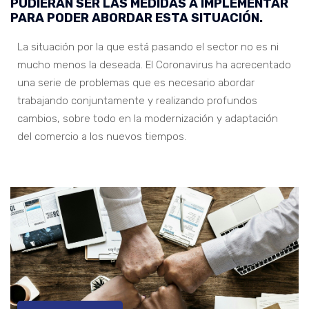
PUDIERAN SER LAS MEDIDAS A IMPLEMENTAR
PARA PODER ABORDAR ESTA SITUACIÓN.
La situación por la que está pasando el sector no es ni
mucho menos la deseada. El Coronavirus ha acrecentado
una serie de problemas que es necesario abordar
trabajando conjuntamente y realizando profundos
cambios, sobre todo en la modernización y adaptación
del comercio a los nuevos tiempos.