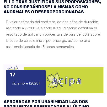
ELLO TRAS JUSTIFICAR SUS PROPOSICIONES,
NO CONSIDERÁNDOSE LA MISMAS COMO
ANORMALES O DESPROPORCIONADAS.
El valor estimado del contrato, de dos años de duración,
asciende a 79.200 €, siendo la adjudicación definitiva el
resultado de aplicar un porcentaje de baja del 50% sobre
la base de cálculo inicial por encargo, así como una
asistencia horaria de 15 horas semanales.
17
diciembre (2020)
APROBADAS POR UNANIMIDAD LAS DOS
PROPUESTAS PRESENTADAS AL ÚLTIMO