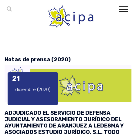
Notas de prensa (2020)
21
diciembre (2020)
ADJUDICADO EL SERVICIO DE DEFENSA
JUDICIAL Y ASESORAMIENTO JURÍDICO DEL
AYUNTAMIENTO DE ARANJUEZ A LEDESMA Y
ASOCIADOS ESTUDIO JURÍDICO, S.L. TODO