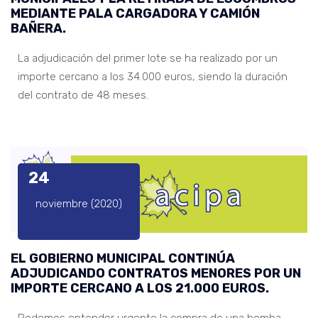
MEDIANTE PALA CARGADORA Y CAMIÓN
BAÑERA.
La adjudicación del primer lote se ha realizado por un
importe cercano a los 34.000 euros, siendo la duración
del contrato de 48 meses.
24
noviembre (2020)
EL GOBIERNO MUNICIPAL CONTINÚA
ADJUDICANDO CONTRATOS MENORES POR UN
IMPORTE CERCANO A LOS 21.000 EUROS.