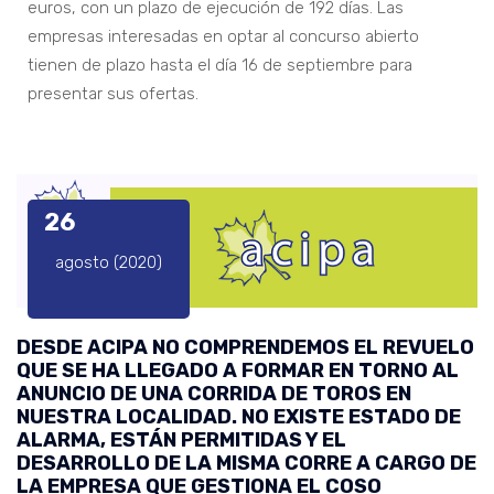
euros, con un plazo de ejecución de 192 días. Las
empresas interesadas en optar al concurso abierto
tienen de plazo hasta el día 16 de septiembre para
presentar sus ofertas.
26
agosto (2020)
DESDE ACIPA NO COMPRENDEMOS EL REVUELO
QUE SE HA LLEGADO A FORMAR EN TORNO AL
ANUNCIO DE UNA CORRIDA DE TOROS EN
NUESTRA LOCALIDAD. NO EXISTE ESTADO DE
ALARMA, ESTÁN PERMITIDAS Y EL
DESARROLLO DE LA MISMA CORRE A CARGO DE
LA EMPRESA QUE GESTIONA EL COSO