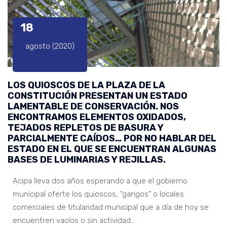
18
agosto (2020)
LOS QUIOSCOS DE LA PLAZA DE LA
CONSTITUCIÓN PRESENTAN UN ESTADO
LAMENTABLE DE CONSERVACIÓN. NOS
ENCONTRAMOS ELEMENTOS OXIDADOS,
TEJADOS REPLETOS DE BASURA Y
PARCIALMENTE CAÍDOS… POR NO HABLAR DEL
ESTADO EN EL QUE SE ENCUENTRAN ALGUNAS
BASES DE LUMINARIAS Y REJILLAS.
Acipa lleva dos años esperando a que el gobierno
municipal oferte los quioscos, “gangos” o locales
comerciales de titularidad municipal que a día de hoy se
encuentren vacíos o sin actividad…