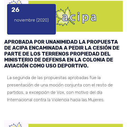
26
noviembre (2020)
APROBADA POR UNANIMIDAD LA PROPUESTA
DE ACIPA ENCAMINADA A PEDIR LA CESIÓN DE
PARTE DE LOS TERRENOS PROPIEDAD DEL
MINISTERIO DE DEFENSA EN LA COLONIA DE
AVIACIÓN COMO USO DEPORTIVO.
La segunda de las propuestas aprobadas fue la
presentación de una moción conjunta con el resto de
partidos, a excepción de Vox, con motivo del día
Internacional contra la Violencia hacia las Mujeres.