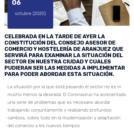
06
octubre (2020)
CELEBRADA EN LA TARDE DE AYER LA
CONSTITUCIÓN DEL CONSEJO ASESOR DE
COMERCIO Y HOSTELERÍA DE ARANJUEZ QUE
SERVIRÁ PARA EXAMINAR LA SITUACIÓN DEL
SECTOR EN NUESTRA CIUDAD Y CUALES
PUDIERAN SER LAS MEDIDAS A IMPLEMENTAR
PARA PODER ABORDAR ESTA SITUACIÓN.
La situación por la que está pasando el sector no es ni
mucho menos la deseada. El Coronavirus ha acrecentado
una serie de problemas que es necesario abordar
trabajando conjuntamente y realizando profundos
cambios, sobre todo en la modernización y adaptación
del comercio a los nuevos tiempos.