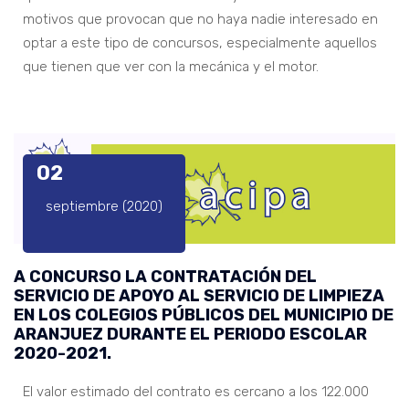
motivos que provocan que no haya nadie interesado en
optar a este tipo de concursos, especialmente aquellos
que tienen que ver con la mecánica y el motor.
02
septiembre (2020)
A CONCURSO LA CONTRATACIÓN DEL
SERVICIO DE APOYO AL SERVICIO DE LIMPIEZA
EN LOS COLEGIOS PÚBLICOS DEL MUNICIPIO DE
ARANJUEZ DURANTE EL PERIODO ESCOLAR
2020-2021.
El valor estimado del contrato es cercano a los 122.000