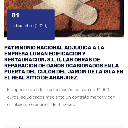
01
diciembre (2020)
PATRIMONIO NACIONAL ADJUDICA A LA
EMPRESA LUMAN EDIFICACION Y
RESTAURACIÓN, S.L.U, LAS OBRAS DE
REPARACION DE DAÑOS OCASIONADOS EN LA
PUERTA DEL CULÓN DEL JARDÍN DE LA ISLA EN
EL REAL SITIO DE ARANJUEZ.
El importe total de la adjudicación ha sido de 14.000
euros, adjudicados mediante un contrato menor y con
un plazo de ejecución de 3 meses.