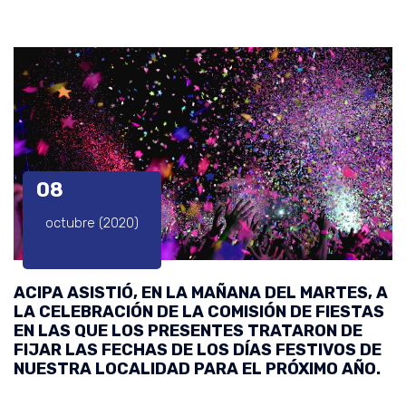
08
octubre (2020)
ACIPA ASISTIÓ, EN LA MAÑANA DEL MARTES, A
LA CELEBRACIÓN DE LA COMISIÓN DE FIESTAS
EN LAS QUE LOS PRESENTES TRATARON DE
FIJAR LAS FECHAS DE LOS DÍAS FESTIVOS DE
NUESTRA LOCALIDAD PARA EL PRÓXIMO AÑO.