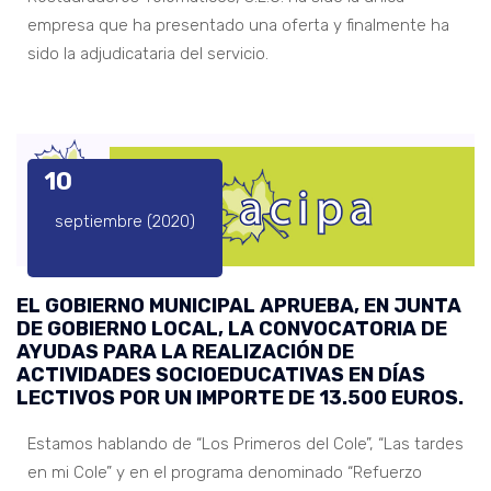
empresa que ha presentado una oferta y finalmente ha
sido la adjudicataria del servicio.
10
septiembre (2020)
EL GOBIERNO MUNICIPAL APRUEBA, EN JUNTA
DE GOBIERNO LOCAL, LA CONVOCATORIA DE
AYUDAS PARA LA REALIZACIÓN DE
ACTIVIDADES SOCIOEDUCATIVAS EN DÍAS
LECTIVOS POR UN IMPORTE DE 13.500 EUROS.
Estamos hablando de “Los Primeros del Cole”, “Las tardes
en mi Cole” y en el programa denominado “Refuerzo