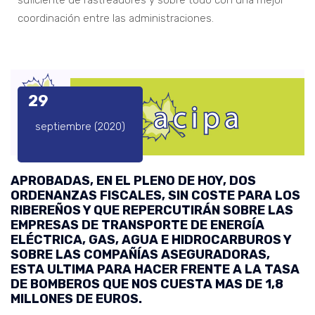
suficiente de rastreadores y sobre todo con una mejor
coordinación entre las administraciones.
29
septiembre (2020)
APROBADAS, EN EL PLENO DE HOY, DOS
ORDENANZAS FISCALES, SIN COSTE PARA LOS
RIBEREÑOS Y QUE REPERCUTIRÁN SOBRE LAS
EMPRESAS DE TRANSPORTE DE ENERGÍA
ELÉCTRICA, GAS, AGUA E HIDROCARBUROS Y
SOBRE LAS COMPAÑÍAS ASEGURADORAS,
ESTA ULTIMA PARA HACER FRENTE A LA TASA
DE BOMBEROS QUE NOS CUESTA MAS DE 1,8
MILLONES DE EUROS.