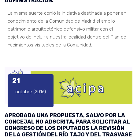
ADMINISTRACIÓN.
La misma suerte corrió la iniciativa destinada a poner en
conocimiento de la Comunidad de Madrid el amplio
patrimonio arquitectónico defensivo militar con el
objetivo de incluir a nuestra localidad dentro del Plan de
Yacimientos visitables de la Comunidad.
21
octubre (2016)
APROBADA UNA PROPUESTA, SALVO POR LA
CONCEJAL NO ADSCRITA, PARA SOLICITAR AL
CONGRESO DE LOS DIPUTADOS LA REVISIÓN
DE LA GESTIÓN DEL RÍO TAJO Y DEL TRASVASE