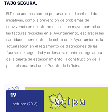
TAJO SEGURA.
El Pleno además aprobó por unanimidad cantidad de
iniciativas, como la prevención de problemas de
convivencia en el entorno escolar, un mayor control en
las facturas recibidas en el Ayuntamiento, esclarecer las
cantidades pendientes de cobro en el Ayuntamiento, la
actualización en el reglamento de distinciones de las
fuerzas de seguridad y ordenanza municipal reguladora
de la tarjeta de estacionamiento, la construcción de la
pasarela peatonal en el Puente de la Reina.
19
octubre (2016)