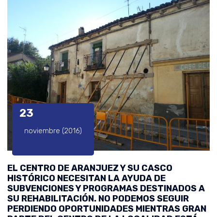
23
noviembre (2016)
EL CENTRO DE ARANJUEZ Y SU CASCO
HISTÓRICO NECESITAN LA AYUDA DE
SUBVENCIONES Y PROGRAMAS DESTINADOS A
SU REHABILITACIÓN. NO PODEMOS SEGUIR
PERDIENDO OPORTUNIDADES MIENTRAS GRAN