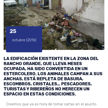
25
octubre (2016)
LA EDIFICACIÓN EXISTENTE EN LA ZONA DEL
RANCHO GRANDE, QUE LLEVA MESES
OCUPADA, HA SIDO CONVERTIDA EN UN
ESTERCOLERO. LOS ANIMALES CAMPAN A SUS
ANCHAS, ESTÁ REPLETA DE BASURA,
ESCOMBROS, CRISTALES… PESCADORES,
TURISTAS Y RIBEREÑOS NO MERECEN UN
ESPACIO EN ESTAS CONDICIONES.
Creemos que ya es hora de tomar cartas en el asunto