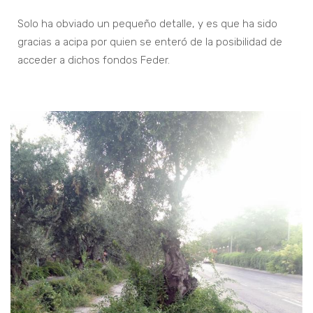
Solo ha obviado un pequeño detalle, y es que ha sido
gracias a acipa por quien se enteró de la posibilidad de
acceder a dichos fondos Feder.