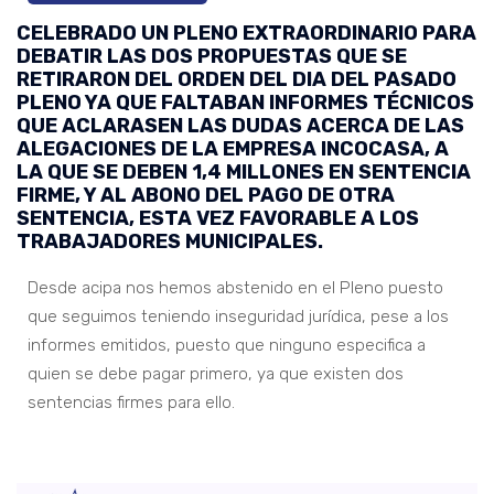
CELEBRADO UN PLENO EXTRAORDINARIO PARA
DEBATIR LAS DOS PROPUESTAS QUE SE
RETIRARON DEL ORDEN DEL DIA DEL PASADO
PLENO YA QUE FALTABAN INFORMES TÉCNICOS
QUE ACLARASEN LAS DUDAS ACERCA DE LAS
ALEGACIONES DE LA EMPRESA INCOCASA, A
LA QUE SE DEBEN 1,4 MILLONES EN SENTENCIA
FIRME, Y AL ABONO DEL PAGO DE OTRA
SENTENCIA, ESTA VEZ FAVORABLE A LOS
TRABAJADORES MUNICIPALES.
Desde acipa nos hemos abstenido en el Pleno puesto
que seguimos teniendo inseguridad jurídica, pese a los
informes emitidos, puesto que ninguno especifica a
quien se debe pagar primero, ya que existen dos
sentencias firmes para ello.