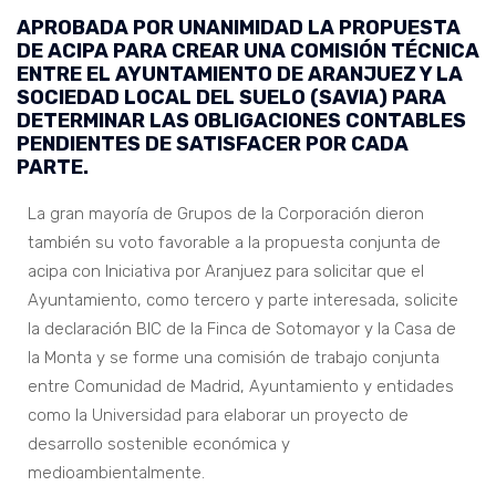
APROBADA POR UNANIMIDAD LA PROPUESTA
DE ACIPA PARA CREAR UNA COMISIÓN TÉCNICA
ENTRE EL AYUNTAMIENTO DE ARANJUEZ Y LA
SOCIEDAD LOCAL DEL SUELO (SAVIA) PARA
DETERMINAR LAS OBLIGACIONES CONTABLES
PENDIENTES DE SATISFACER POR CADA
PARTE.
La gran mayoría de Grupos de la Corporación dieron
también su voto favorable a la propuesta conjunta de
acipa con Iniciativa por Aranjuez para solicitar que el
Ayuntamiento, como tercero y parte interesada, solicite
la declaración BIC de la Finca de Sotomayor y la Casa de
la Monta y se forme una comisión de trabajo conjunta
entre Comunidad de Madrid, Ayuntamiento y entidades
como la Universidad para elaborar un proyecto de
desarrollo sostenible económica y
medioambientalmente.