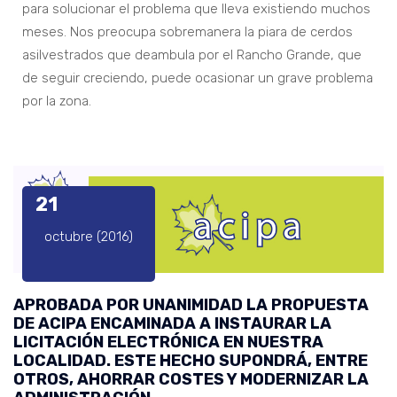
para solucionar el problema que lleva existiendo muchos
meses. Nos preocupa sobremanera la piara de cerdos
asilvestrados que deambula por el Rancho Grande, que
de seguir creciendo, puede ocasionar un grave problema
por la zona.
21
octubre (2016)
APROBADA POR UNANIMIDAD LA PROPUESTA
DE ACIPA ENCAMINADA A INSTAURAR LA
LICITACIÓN ELECTRÓNICA EN NUESTRA
LOCALIDAD. ESTE HECHO SUPONDRÁ, ENTRE
OTROS, AHORRAR COSTES Y MODERNIZAR LA