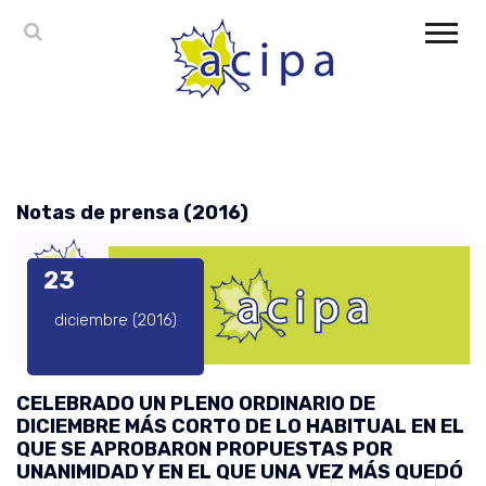
Notas de prensa (2016)
23
diciembre (2016)
CELEBRADO UN PLENO ORDINARIO DE
DICIEMBRE MÁS CORTO DE LO HABITUAL EN EL
QUE SE APROBARON PROPUESTAS POR
UNANIMIDAD Y EN EL QUE UNA VEZ MÁS QUEDÓ