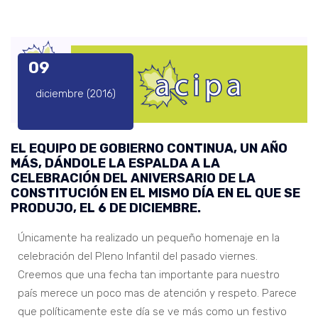
09
diciembre (2016)
EL EQUIPO DE GOBIERNO CONTINUA, UN AÑO
MÁS, DÁNDOLE LA ESPALDA A LA
CELEBRACIÓN DEL ANIVERSARIO DE LA
CONSTITUCIÓN EN EL MISMO DÍA EN EL QUE SE
PRODUJO, EL 6 DE DICIEMBRE.
Únicamente ha realizado un pequeño homenaje en la
celebración del Pleno Infantil del pasado viernes.
Creemos que una fecha tan importante para nuestro
país merece un poco mas de atención y respeto. Parece
que políticamente este día se ve más como un festivo