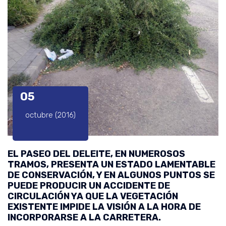
05
octubre (2016)
EL PASEO DEL DELEITE, EN NUMEROSOS
TRAMOS, PRESENTA UN ESTADO LAMENTABLE
DE CONSERVACIÓN, Y EN ALGUNOS PUNTOS SE
PUEDE PRODUCIR UN ACCIDENTE DE
CIRCULACIÓN YA QUE LA VEGETACIÓN
EXISTENTE IMPIDE LA VISIÓN A LA HORA DE
INCORPORARSE A LA CARRETERA.