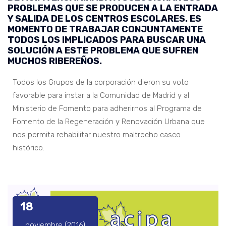
PROBLEMAS QUE SE PRODUCEN A LA ENTRADA
Y SALIDA DE LOS CENTROS ESCOLARES. ES
MOMENTO DE TRABAJAR CONJUNTAMENTE
TODOS LOS IMPLICADOS PARA BUSCAR UNA
SOLUCIÓN A ESTE PROBLEMA QUE SUFREN
MUCHOS RIBEREÑOS.
Todos los Grupos de la corporación dieron su voto
favorable para instar a la Comunidad de Madrid y al
Ministerio de Fomento para adherirnos al Programa de
Fomento de la Regeneración y Renovación Urbana que
nos permita rehabilitar nuestro maltrecho casco
histórico.
18
noviembre (2016)