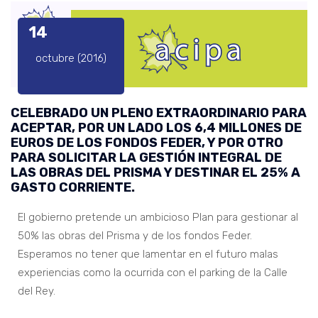
14
octubre (2016)
CELEBRADO UN PLENO EXTRAORDINARIO PARA
ACEPTAR, POR UN LADO LOS 6,4 MILLONES DE
EUROS DE LOS FONDOS FEDER, Y POR OTRO
PARA SOLICITAR LA GESTIÓN INTEGRAL DE
LAS OBRAS DEL PRISMA Y DESTINAR EL 25% A
GASTO CORRIENTE.
El gobierno pretende un ambicioso Plan para gestionar al
50% las obras del Prisma y de los fondos Feder.
Esperamos no tener que lamentar en el futuro malas
experiencias como la ocurrida con el parking de la Calle
del Rey.