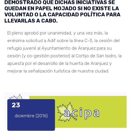
DEMOSTRADO QUE DICHAS INICIATIVAS SE
QUEDAN EN PAPEL MOJADO SI NO EXISTE LA
VOLUNTAD O LA CAPACIDAD POLÍTICA PARA
LLEVARLAS A CABO.
El pleno aprobó por unanimidad, y una vez más, la
enésima solicitud a Adif sobre la línea C-3, la cesión del
refugio juvenil al Ayuntamiento de Aranjuez para su
cesión (y co-gestión posterior) al Cortijo de San Isidro, la
apuesta por el desarrollo de la huerta de Aranjuez y
mejorar la señalización turística de nuestra ciudad.
23
diciembre (2016)