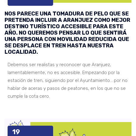
NOS PARECE UNA TOMADURA DE PELO QUE SE
PRETENDA INCLUIR A ARANJUEZ COMO MEJOR
DESTINO TURÍSTICO ACCESIBLE PARA ESTE
AÑO. NO QUEREMOS PENSAR LO QUE SENTIRÁ
UNA PERSONA CON MOVILIDAD REDUCIDA QUE
SE DESPLACE EN TREN HASTA NUESTRA
LOCALIDAD.
Debemos ser realistas y reconocer que Aranjuez,
lamentablemente, no es accesible. Empezando por la
estación de tren, siguiendo por el Ayuntamiento… por no
hablar de aceras y pasos de peatones, en los que no se
cumple la cota cero.
19