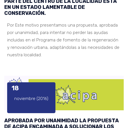
PARTE DEL CENTRO DE LA LOCALIDAD ESTÁ
EN UN ESTADO LAMENTABLE DE
CONSERVACIÓN.
Por Este motivo presentamos una propuesta, aprobada
por unanimidad, para intentar no perder las ayudas
incluidas en el Programa de fomento de la regeneración
y renovación urbana, adaptándolas a las necesidades de
nuestra localidad.
18
noviembre (2016)
APROBADA POR UNANIMIDAD LA PROPUESTA
DE ACIPA ENCAMINADA A SOLUCIONAR LOS