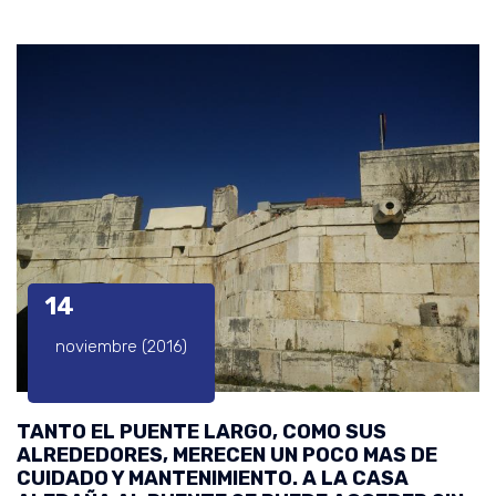
14
noviembre (2016)
TANTO EL PUENTE LARGO, COMO SUS
ALREDEDORES, MERECEN UN POCO MAS DE
CUIDADO Y MANTENIMIENTO. A LA CASA