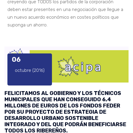
creyendo que TODOS los partidos de la corporación
deben estar presentes en una negociación que llegue a
un nuevo acuerdo económico en costes políticos que
suponga un ahorro.
06
octubre (2016)
FELICITAMOS AL GOBIERNO Y LOS TÉCNICOS
MUNICIPALES QUE HAN CONSEGUIDO 6,4
MILLONES DE EUROS DE LOS FONDOS FEDER
POR SU PROYECTO DE ESTRATEGIA DE
DESARROLLO URBANO SOSTENIBLE
INTEGRADO Y DEL QUE PODRÁN BENEFICIARSE
TODOS LOS RIBEREÑOS.