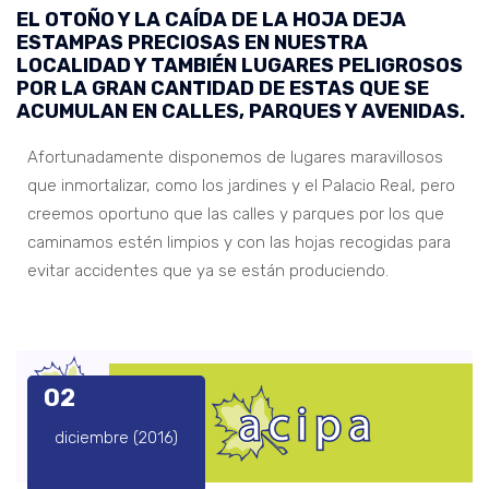
EL OTOÑO Y LA CAÍDA DE LA HOJA DEJA
ESTAMPAS PRECIOSAS EN NUESTRA
LOCALIDAD Y TAMBIÉN LUGARES PELIGROSOS
POR LA GRAN CANTIDAD DE ESTAS QUE SE
ACUMULAN EN CALLES, PARQUES Y AVENIDAS.
Afortunadamente disponemos de lugares maravillosos
que inmortalizar, como los jardines y el Palacio Real, pero
creemos oportuno que las calles y parques por los que
caminamos estén limpios y con las hojas recogidas para
evitar accidentes que ya se están produciendo.
02
diciembre (2016)