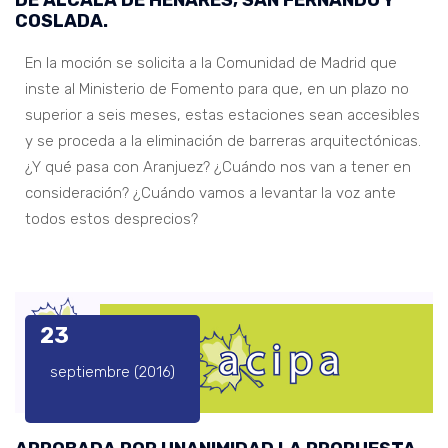
COSLADA.
En la moción se solicita a la Comunidad de Madrid que
inste al Ministerio de Fomento para que, en un plazo no
superior a seis meses, estas estaciones sean accesibles
y se proceda a la eliminación de barreras arquitectónicas.
¿Y qué pasa con Aranjuez? ¿Cuándo nos van a tener en
consideración? ¿Cuándo vamos a levantar la voz ante
todos estos desprecios?
23
septiembre (2016)