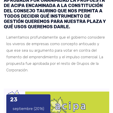
APROBADA POR UNANIMIDAD LA PROPUESTA
DE ACIPA ENCAMINADA A LA CONSTITUCIÓN
DEL CONSEJO TAURINO QUE NOS PERMITA A
TODOS DECIDIR QUÉ INSTRUMENTO DE
GESTIÓN QUEREMOS PARA NUESTRA PLAZA Y
QUÉ USOS QUEREMOS DARLE.
Lamentamos profundamente que el gobierno considere
los viveros de empresas como concepto anticuado y
que ese sea su argumento para votar en contra del
fomento del emprendimiento y el impulso comercial. La
propuesta fue aprobada por el resto de Grupos de la
Corporación.
23
septiembre (2016)