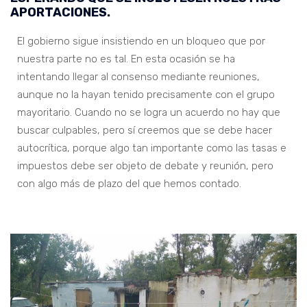
APORTACIONES.
El gobierno sigue insistiendo en un bloqueo que por
nuestra parte no es tal. En esta ocasión se ha
intentando llegar al consenso mediante reuniones,
aunque no la hayan tenido precisamente con el grupo
mayoritario. Cuando no se logra un acuerdo no hay que
buscar culpables, pero sí creemos que se debe hacer
autocrítica, porque algo tan importante como las tasas e
impuestos debe ser objeto de debate y reunión, pero
con algo más de plazo del que hemos contado.