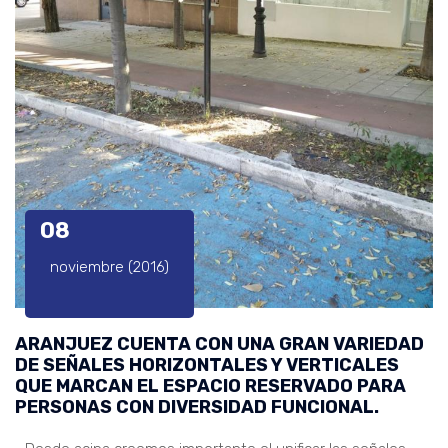
08
noviembre (2016)
ARANJUEZ CUENTA CON UNA GRAN VARIEDAD
DE SEÑALES HORIZONTALES Y VERTICALES
QUE MARCAN EL ESPACIO RESERVADO PARA
PERSONAS CON DIVERSIDAD FUNCIONAL.