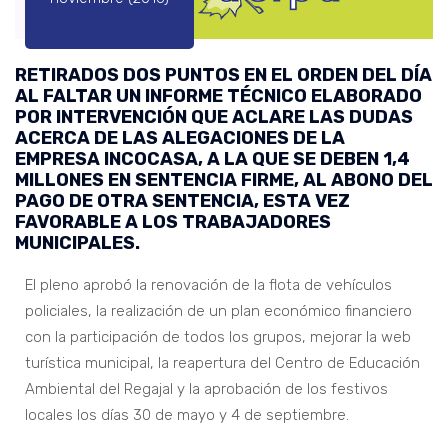
RETIRADOS DOS PUNTOS EN EL ORDEN DEL DÍA
AL FALTAR UN INFORME TÉCNICO ELABORADO
POR INTERVENCIÓN QUE ACLARE LAS DUDAS
ACERCA DE LAS ALEGACIONES DE LA
EMPRESA INCOCASA, A LA QUE SE DEBEN 1,4
MILLONES EN SENTENCIA FIRME, AL ABONO DEL
PAGO DE OTRA SENTENCIA, ESTA VEZ
FAVORABLE A LOS TRABAJADORES
MUNICIPALES.
El pleno aprobó la renovación de la flota de vehículos
policiales, la realización de un plan económico financiero
con la participación de todos los grupos, mejorar la web
turística municipal, la reapertura del Centro de Educación
Ambiental del Regajal y la aprobación de los festivos
locales los días 30 de mayo y 4 de septiembre.