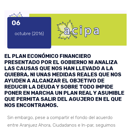
06
octubre (2016)
EL PLAN ECONÓMICO FINANCIERO
PRESENTADO POR EL GOBIERNO NI ANALIZA
LAS CAUSAS QUE NOS HAN LLEVADO A LA
QUIEBRA, NI UNAS MEDIDAS REALES QUE NOS
AYUDEN A ALCANZAR EL OBJETIVO DE
REDUCIR LA DEUDA Y SOBRE TODO IMPIDE
PONER EN MARCHA UN PLAN REAL Y ASUMIBLE
QUE PERMITA SALIR DEL AGUJERO EN EL QUE
NOS ENCONTRAMOS.
Sin embargo, pese a compartir el fondo del acuerdo
entre Aranjuez Ahora, Ciudadanos e In-par, seguimos