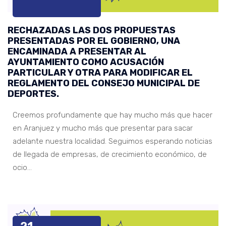
RECHAZADAS LAS DOS PROPUESTAS
PRESENTADAS POR EL GOBIERNO, UNA
ENCAMINADA A PRESENTAR AL
AYUNTAMIENTO COMO ACUSACIÓN
PARTICULAR Y OTRA PARA MODIFICAR EL
REGLAMENTO DEL CONSEJO MUNICIPAL DE
DEPORTES.
Creemos profundamente que hay mucho más que hacer
en Aranjuez y mucho más que presentar para sacar
adelante nuestra localidad. Seguimos esperando noticias
de llegada de empresas, de crecimiento económico, de
ocio…