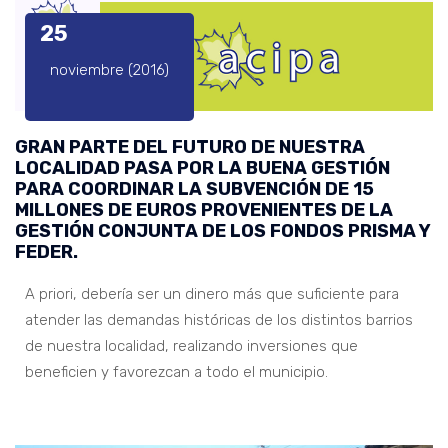
25
noviembre (2016)
GRAN PARTE DEL FUTURO DE NUESTRA
LOCALIDAD PASA POR LA BUENA GESTIÓN
PARA COORDINAR LA SUBVENCIÓN DE 15
MILLONES DE EUROS PROVENIENTES DE LA
GESTIÓN CONJUNTA DE LOS FONDOS PRISMA Y
FEDER.
A priori, debería ser un dinero más que suficiente para
atender las demandas históricas de los distintos barrios
de nuestra localidad, realizando inversiones que
beneficien y favorezcan a todo el municipio.