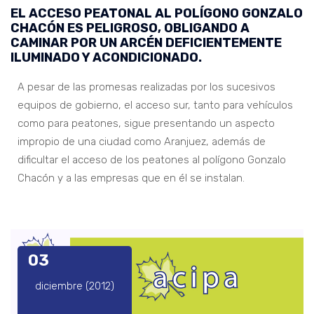
EL ACCESO PEATONAL AL POLÍGONO GONZALO
CHACÓN ES PELIGROSO, OBLIGANDO A
CAMINAR POR UN ARCÉN DEFICIENTEMENTE
ILUMINADO Y ACONDICIONADO.
A pesar de las promesas realizadas por los sucesivos
equipos de gobierno, el acceso sur, tanto para vehículos
como para peatones, sigue presentando un aspecto
impropio de una ciudad como Aranjuez, además de
dificultar el acceso de los peatones al polígono Gonzalo
Chacón y a las empresas que en él se instalan.
03
diciembre (2012)