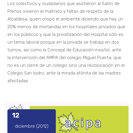
Los colectivos y ciudadanos que asistieron al Salón de
Plenos vivieron el maltrato y faltas de respeto de la
Alcaldesa, quien crispó el ambiente diciendo que hay un
20% menos de mortandaz en los hospitales privados que
en los públicos y que la privatización del Hospital sólo es
un tema laboral porque en la privada se trabaja en dos
turnos, así como la Concejal de Educación insistió, ante
la intervención del AMPA del colegio Miguel Puerta, que
no es un cierre de un colegio sino una recolocación en el
Colegio San Isidro, ante la mirada atónita de las madres
afectadas.
12
diciembre (2012)