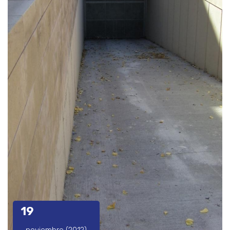
19
noviembre (2012)