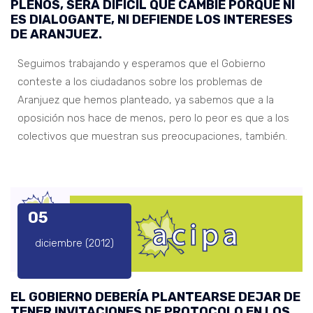
PLENOS, SERÁ DIFÍCIL QUE CAMBIE PORQUE NI
ES DIALOGANTE, NI DEFIENDE LOS INTERESES
DE ARANJUEZ.
Seguimos trabajando y esperamos que el Gobierno
conteste a los ciudadanos sobre los problemas de
Aranjuez que hemos planteado, ya sabemos que a la
oposición nos hace de menos, pero lo peor es que a los
colectivos que muestran sus preocupaciones, también.
05
diciembre (2012)
EL GOBIERNO DEBERÍA PLANTEARSE DEJAR DE
TENER INVITACIONES DE PROTOCOLO EN LOS