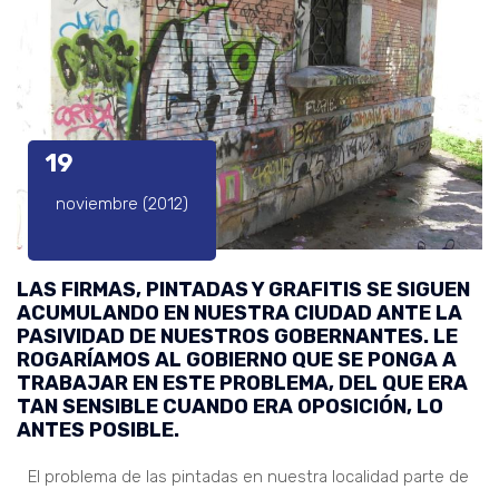
19
noviembre (2012)
LAS FIRMAS, PINTADAS Y GRAFITIS SE SIGUEN
ACUMULANDO EN NUESTRA CIUDAD ANTE LA
PASIVIDAD DE NUESTROS GOBERNANTES. LE
ROGARÍAMOS AL GOBIERNO QUE SE PONGA A
TRABAJAR EN ESTE PROBLEMA, DEL QUE ERA
TAN SENSIBLE CUANDO ERA OPOSICIÓN, LO
ANTES POSIBLE.
El problema de las pintadas en nuestra localidad parte de