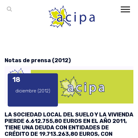
Notas de prensa (2012)
18
diciembre (2012)
LA SOCIEDAD LOCAL DEL SUELO Y LA VIVIENDA
PIERDE 6.612.755,80 EUROS EN EL AÑO 2011,
TIENE UNA DEUDA CON ENTIDADES DE
CRÉDITO DE 19.713.263,80 EUROS, CON