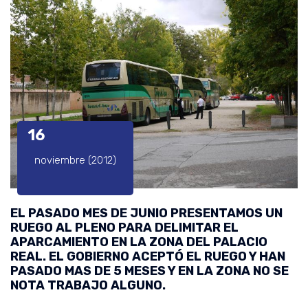
16
noviembre (2012)
EL PASADO MES DE JUNIO PRESENTAMOS UN
RUEGO AL PLENO PARA DELIMITAR EL
APARCAMIENTO EN LA ZONA DEL PALACIO
REAL. EL GOBIERNO ACEPTÓ EL RUEGO Y HAN
PASADO MAS DE 5 MESES Y EN LA ZONA NO SE
NOTA TRABAJO ALGUNO.