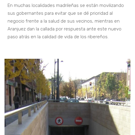
En muchas localidades madrileñas se están movilizando
sus gobernantes para evitar que se dé prioridad al
negocio frente a la salud de sus vecinos, mientras en
Aranjuez dan la callada por respuesta ante este nuevo
paso atrás en la calidad de vida de los ribereños.