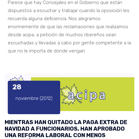
Parece que hay Concejales en el Gobierno que están
dispuestos a escuchar y trabajar cuando la oposición les
recuerda alguna deficiencia. Nos alegramos
enormemente de que las reclamaciones que realizamos
desde acipa, a petición de muchos ribereños sean
escuchadas y llevadas a cabo por gente competente a la
que no le importa de donde vengan.
28
noviembre (2012)
MIENTRAS HAN QUITADO LA PAGA EXTRA DE
NAVIDAD A FUNCIONARIOS, HAN APROBADO
UNA REFORMA LABORAL CON MENOS