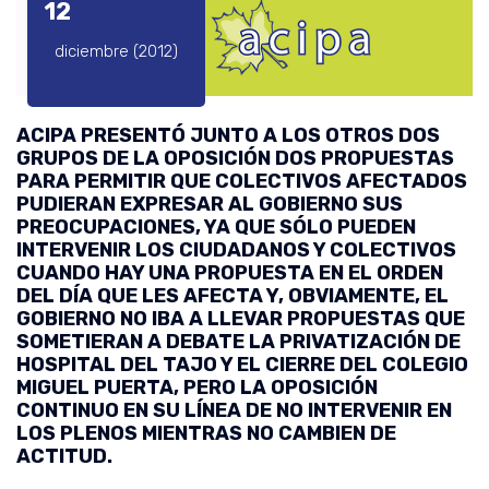
12
diciembre (2012)
ACIPA PRESENTÓ JUNTO A LOS OTROS DOS
GRUPOS DE LA OPOSICIÓN DOS PROPUESTAS
PARA PERMITIR QUE COLECTIVOS AFECTADOS
PUDIERAN EXPRESAR AL GOBIERNO SUS
PREOCUPACIONES, YA QUE SÓLO PUEDEN
INTERVENIR LOS CIUDADANOS Y COLECTIVOS
CUANDO HAY UNA PROPUESTA EN EL ORDEN
DEL DÍA QUE LES AFECTA Y, OBVIAMENTE, EL
GOBIERNO NO IBA A LLEVAR PROPUESTAS QUE
SOMETIERAN A DEBATE LA PRIVATIZACIÓN DE
HOSPITAL DEL TAJO Y EL CIERRE DEL COLEGIO
MIGUEL PUERTA, PERO LA OPOSICIÓN
CONTINUO EN SU LÍNEA DE NO INTERVENIR EN
LOS PLENOS MIENTRAS NO CAMBIEN DE
ACTITUD.