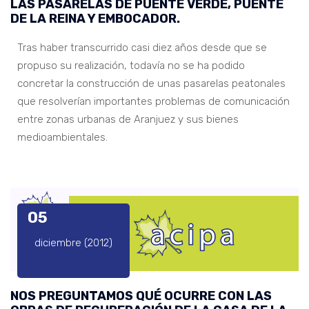
LAS PASARELAS DE PUENTE VERDE, PUENTE
DE LA REINA Y EMBOCADOR.
Tras haber transcurrido casi diez años desde que se
propuso su realización, todavía no se ha podido
concretar la construcción de unas pasarelas peatonales
que resolverían importantes problemas de comunicación
entre zonas urbanas de Aranjuez y sus bienes
medioambientales.
05
diciembre (2012)
NOS PREGUNTAMOS QUÉ OCURRE CON LAS