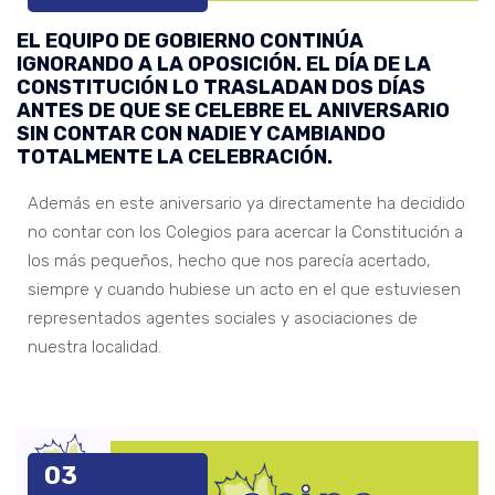
EL EQUIPO DE GOBIERNO CONTINÚA
IGNORANDO A LA OPOSICIÓN. EL DÍA DE LA
CONSTITUCIÓN LO TRASLADAN DOS DÍAS
ANTES DE QUE SE CELEBRE EL ANIVERSARIO
SIN CONTAR CON NADIE Y CAMBIANDO
TOTALMENTE LA CELEBRACIÓN.
Además en este aniversario ya directamente ha decidido
no contar con los Colegios para acercar la Constitución a
los más pequeños, hecho que nos parecía acertado,
siempre y cuando hubiese un acto en el que estuviesen
representados agentes sociales y asociaciones de
nuestra localidad.
03