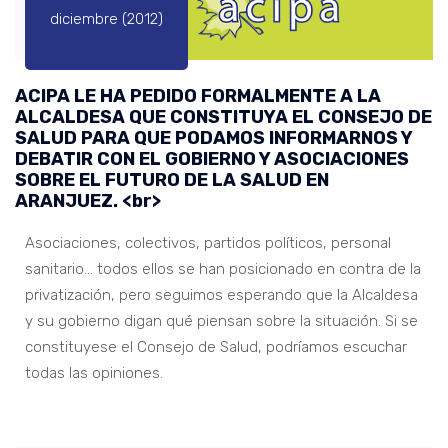
diciembre (2012)
ACIPA LE HA PEDIDO FORMALMENTE A LA
ALCALDESA QUE CONSTITUYA EL CONSEJO DE
SALUD PARA QUE PODAMOS INFORMARNOS Y
DEBATIR CON EL GOBIERNO Y ASOCIACIONES
SOBRE EL FUTURO DE LA SALUD EN
ARANJUEZ. <br>
Asociaciones, colectivos, partidos políticos, personal
sanitario… todos ellos se han posicionado en contra de la
privatización, pero seguimos esperando que la Alcaldesa
y su gobierno digan qué piensan sobre la situación. Si se
constituyese el Consejo de Salud, podríamos escuchar
todas las opiniones.