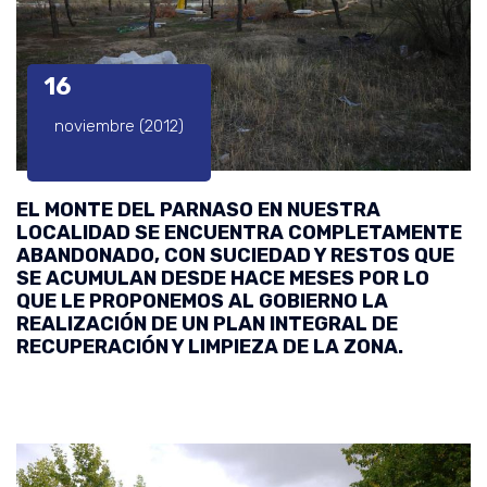
16
noviembre (2012)
EL MONTE DEL PARNASO EN NUESTRA
LOCALIDAD SE ENCUENTRA COMPLETAMENTE
ABANDONADO, CON SUCIEDAD Y RESTOS QUE
SE ACUMULAN DESDE HACE MESES POR LO
QUE LE PROPONEMOS AL GOBIERNO LA
REALIZACIÓN DE UN PLAN INTEGRAL DE
RECUPERACIÓN Y LIMPIEZA DE LA ZONA.