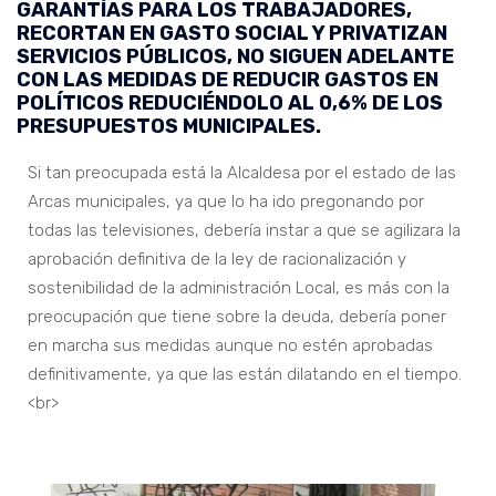
GARANTÍAS PARA LOS TRABAJADORES,
RECORTAN EN GASTO SOCIAL Y PRIVATIZAN
SERVICIOS PÚBLICOS, NO SIGUEN ADELANTE
CON LAS MEDIDAS DE REDUCIR GASTOS EN
POLÍTICOS REDUCIÉNDOLO AL 0,6% DE LOS
PRESUPUESTOS MUNICIPALES.
Si tan preocupada está la Alcaldesa por el estado de las
Arcas municipales, ya que lo ha ido pregonando por
todas las televisiones, debería instar a que se agilizara la
aprobación definitiva de la ley de racionalización y
sostenibilidad de la administración Local, es más con la
preocupación que tiene sobre la deuda, debería poner
en marcha sus medidas aunque no estén aprobadas
definitivamente, ya que las están dilatando en el tiempo.
<br>