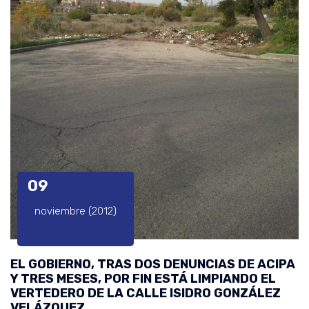
09
noviembre (2012)
EL GOBIERNO, TRAS DOS DENUNCIAS DE ACIPA
Y TRES MESES, POR FIN ESTÁ LIMPIANDO EL
VERTEDERO DE LA CALLE ISIDRO GONZÁLEZ
VELÁZQUEZ.