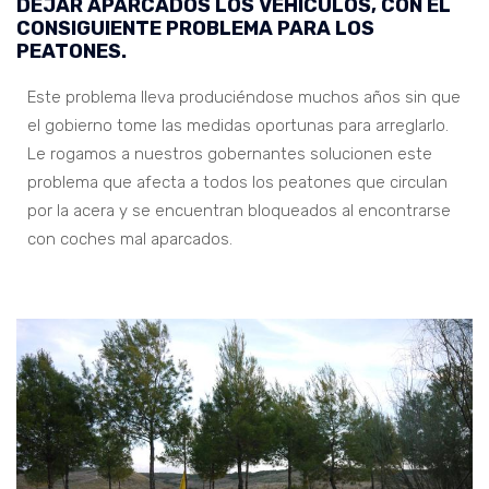
DEJAR APARCADOS LOS VEHÍCULOS, CON EL
CONSIGUIENTE PROBLEMA PARA LOS
PEATONES.
Este problema lleva produciéndose muchos años sin que
el gobierno tome las medidas oportunas para arreglarlo.
Le rogamos a nuestros gobernantes solucionen este
problema que afecta a todos los peatones que circulan
por la acera y se encuentran bloqueados al encontrarse
con coches mal aparcados.