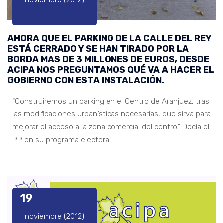
AHORA QUE EL PARKING DE LA CALLE DEL REY
ESTÁ CERRADO Y SE HAN TIRADO POR LA
BORDA MAS DE 3 MILLONES DE EUROS, DESDE
ACIPA NOS PREGUNTAMOS QUÉ VA A HACER EL
GOBIERNO CON ESTA INSTALACIÓN.
“Construiremos un parking en el Centro de Aranjuez, tras
las modificaciones urbanísticas necesarias, que sirva para
mejorar el acceso a la zona comercial del centro.” Decía el
PP en su programa electoral.
19
noviembre (2012)