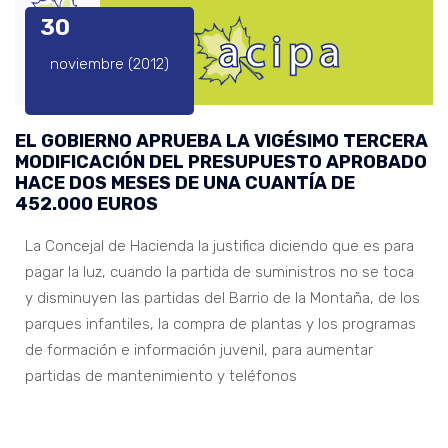
30
noviembre (2012)
EL GOBIERNO APRUEBA LA VIGÉSIMO TERCERA
MODIFICACIÓN DEL PRESUPUESTO APROBADO
HACE DOS MESES DE UNA CUANTÍA DE
452.000 EUROS
La Concejal de Hacienda la justifica diciendo que es para
pagar la luz, cuando la partida de suministros no se toca
y disminuyen las partidas del Barrio de la Montaña, de los
parques infantiles, la compra de plantas y los programas
de formación e información juvenil, para aumentar
partidas de mantenimiento y teléfonos