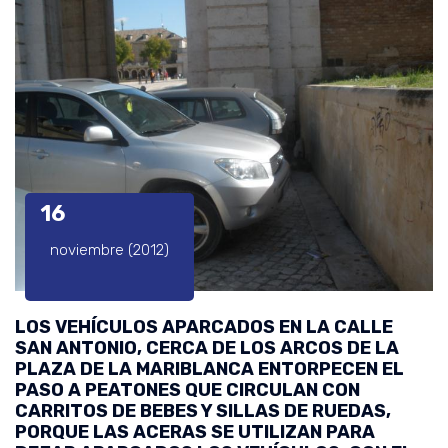
16
noviembre (2012)
LOS VEHÍCULOS APARCADOS EN LA CALLE
SAN ANTONIO, CERCA DE LOS ARCOS DE LA
PLAZA DE LA MARIBLANCA ENTORPECEN EL
PASO A PEATONES QUE CIRCULAN CON
CARRITOS DE BEBES Y SILLAS DE RUEDAS,
PORQUE LAS ACERAS SE UTILIZAN PARA