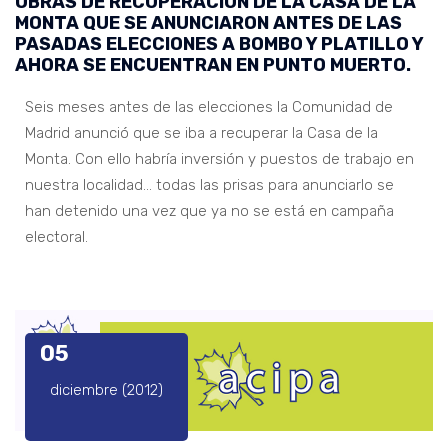
OBRAS DE RECUPERACIÓN DE LA CASA DE LA
MONTA QUE SE ANUNCIARON ANTES DE LAS
PASADAS ELECCIONES A BOMBO Y PLATILLO Y
AHORA SE ENCUENTRAN EN PUNTO MUERTO.
Seis meses antes de las elecciones la Comunidad de
Madrid anunció que se iba a recuperar la Casa de la
Monta. Con ello habría inversión y puestos de trabajo en
nuestra localidad… todas las prisas para anunciarlo se
han detenido una vez que ya no se está en campaña
electoral.
05
diciembre (2012)