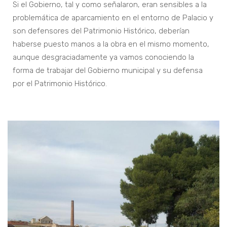
Si el Gobierno, tal y como señalaron, eran sensibles a la
problemática de aparcamiento en el entorno de Palacio y
son defensores del Patrimonio Histórico, deberían
haberse puesto manos a la obra en el mismo momento,
aunque desgraciadamente ya vamos conociendo la
forma de trabajar del Gobierno municipal y su defensa
por el Patrimonio Histórico.