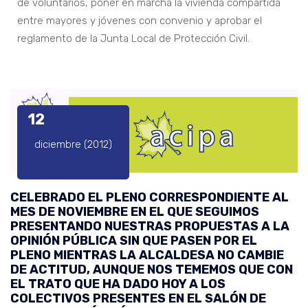
de voluntarios, poner en marcha la vivienda compartida
entre mayores y jóvenes con convenio y aprobar el
reglamento de la Junta Local de Protección Civil.
12
diciembre (2012)
CELEBRADO EL PLENO CORRESPONDIENTE AL
MES DE NOVIEMBRE EN EL QUE SEGUIMOS
PRESENTANDO NUESTRAS PROPUESTAS A LA
OPINIÓN PÚBLICA SIN QUE PASEN POR EL
PLENO MIENTRAS LA ALCALDESA NO CAMBIE
DE ACTITUD, AUNQUE NOS TEMEMOS QUE CON
EL TRATO QUE HA DADO HOY A LOS
COLECTIVOS PRESENTES EN EL SALÓN DE