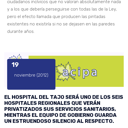
ciudadanos incívicos que no valoran absolutamente nada
y a los que debería perseguirse con todas las de la Ley,
pero el efecto llamada que producen las pintadas
existentes no existiría si no se dejasen en las paredes
durante años.
19
noviembre (2012)
EL HOSPITAL DEL TAJO SERÁ UNO DE LOS SEIS
HOSPITALES REGIONALES QUE VERÁN
PRIVATIZADOS SUS SERVICIOS SANITARIOS,
MIENTRAS EL EQUIPO DE GOBIERNO GUARDA
UN ESTRUENDOSO SILENCIO AL RESPECTO.