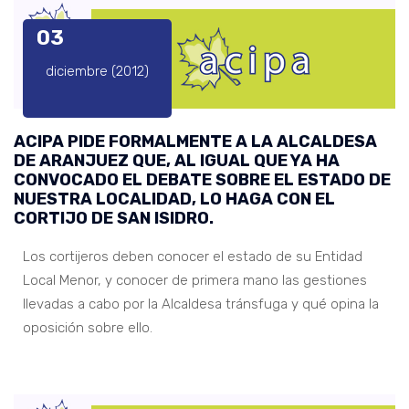
03
diciembre (2012)
ACIPA PIDE FORMALMENTE A LA ALCALDESA
DE ARANJUEZ QUE, AL IGUAL QUE YA HA
CONVOCADO EL DEBATE SOBRE EL ESTADO DE
NUESTRA LOCALIDAD, LO HAGA CON EL
CORTIJO DE SAN ISIDRO.
Los cortijeros deben conocer el estado de su Entidad
Local Menor, y conocer de primera mano las gestiones
llevadas a cabo por la Alcaldesa tránsfuga y qué opina la
oposición sobre ello.