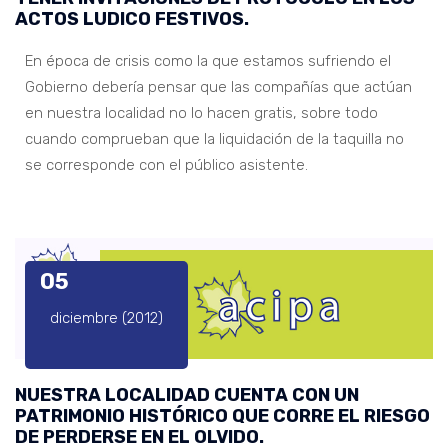
ACTOS LUDICO FESTIVOS.
En época de crisis como la que estamos sufriendo el
Gobierno debería pensar que las compañías que actúan
en nuestra localidad no lo hacen gratis, sobre todo
cuando comprueban que la liquidación de la taquilla no
se corresponde con el público asistente.
05
diciembre (2012)
NUESTRA LOCALIDAD CUENTA CON UN
PATRIMONIO HISTÓRICO QUE CORRE EL RIESGO
DE PERDERSE EN EL OLVIDO.