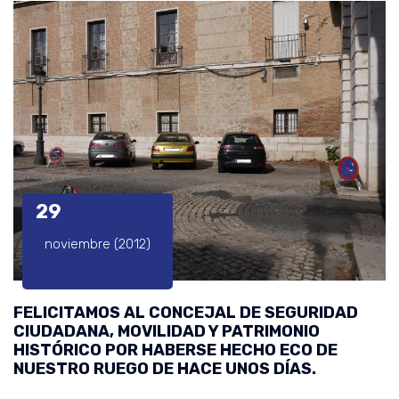
29
noviembre (2012)
FELICITAMOS AL CONCEJAL DE SEGURIDAD
CIUDADANA, MOVILIDAD Y PATRIMONIO
HISTÓRICO POR HABERSE HECHO ECO DE
NUESTRO RUEGO DE HACE UNOS DÍAS.