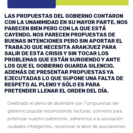
LAS PROPUESTAS DEL GOBIERNO CONTARON
CON LA UNANIMIDAD EN SU MAYOR PARTE, NOS
PARECEN BIEN PERO CON LA QUE ESTÁ
CAYENDO, NOS PARECEN PROPUESTAS DE
BUENAS INTENCIONES PERO SIN APORTAR EL
TRABAJO QUE NECESITA ARANJUEZ PARA
SALIR DE ESTA CRISIS Y SIN TOCAR LOS
PROBLEMAS QUE ESTÁN SURGIENDO Y ANTE
LOS QUE EL GOBIERNO GUARDA SILENCIO,
ADEMÁS DE PRESENTAR PROPUESTAS YA
EJECUTADAS LO QUE SUPONE UNA FALTA DE
RESPETO AL PLENO Y SÓLO ES PARA
PRETENDER LLENAR EL ORDEN DEL DÍA.
Celebrado el pleno de diciembre con 7 propuestas del
gobierno popular reconociendo facturas, convenio para
potenciar nuestro patrimonio, adherirnos a la asociación
ciudades inteligentes, reconocer la labor de asociaciones