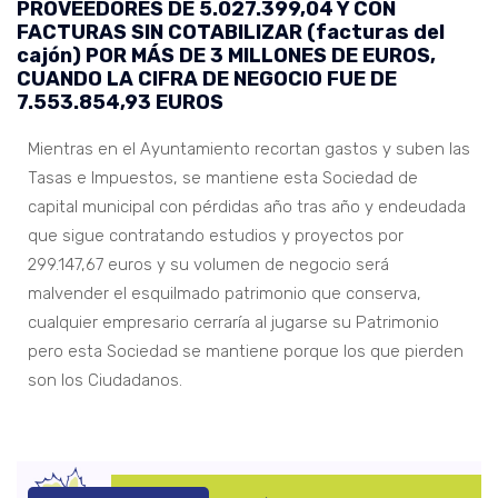
PROVEEDORES DE 5.027.399,04 Y CON
FACTURAS SIN COTABILIZAR (facturas del
cajón) POR MÁS DE 3 MILLONES DE EUROS,
CUANDO LA CIFRA DE NEGOCIO FUE DE
7.553.854,93 EUROS
Mientras en el Ayuntamiento recortan gastos y suben las
Tasas e Impuestos, se mantiene esta Sociedad de
capital municipal con pérdidas año tras año y endeudada
que sigue contratando estudios y proyectos por
299.147,67 euros y su volumen de negocio será
malvender el esquilmado patrimonio que conserva,
cualquier empresario cerraría al jugarse su Patrimonio
pero esta Sociedad se mantiene porque los que pierden
son los Ciudadanos.