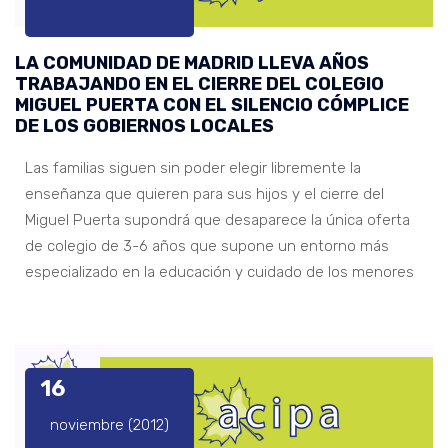
LA COMUNIDAD DE MADRID LLEVA AÑOS
TRABAJANDO EN EL CIERRE DEL COLEGIO
MIGUEL PUERTA CON EL SILENCIO CÓMPLICE
DE LOS GOBIERNOS LOCALES
Las familias siguen sin poder elegir libremente la
enseñanza que quieren para sus hijos y el cierre del
Miguel Puerta supondrá que desaparece la única oferta
de colegio de 3-6 años que supone un entorno más
especializado en la educación y cuidado de los menores
16
noviembre (2012)