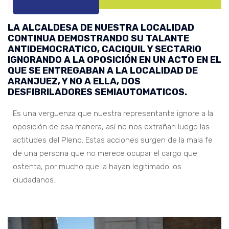
LA ALCALDESA DE NUESTRA LOCALIDAD
CONTINUA DEMOSTRANDO SU TALANTE
ANTIDEMOCRATICO, CACIQUIL Y SECTARIO
IGNORANDO A LA OPOSICIÓN EN UN ACTO EN EL
QUE SE ENTREGABAN A LA LOCALIDAD DE
ARANJUEZ, Y NO A ELLA, DOS
DESFIBRILADORES SEMIAUTOMATICOS.
Es una vergüenza que nuestra representante ignore a la
oposición de esa manera, así no nos extrañan luego las
actitudes del Pleno. Estas acciones surgen de la mala fe
de una persona que no merece ocupar el cargo que
ostenta, por mucho que la hayan legitimado los
ciudadanos.