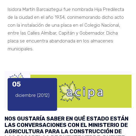
Isidora Martín Barcaiztegui fue nombrada Hija Predilecta
de la ciudad en el año 1934, conmemorando dicho acto
con la instalación de una placa en el Colegio Nacional,
entre las Calles Almíbar, Capitán y Gobernador. Dicha
placa se encuentra abandonada en los almacenes
municipales.
05
diciembre (2012)
NOS GUSTARÍA SABER EN QUÉ ESTADO ESTÁN
LAS CONVERSACIONES CON EL MINISTERIO DE
AGRICULTURA PARA LA CONSTRUCCIÓN DE